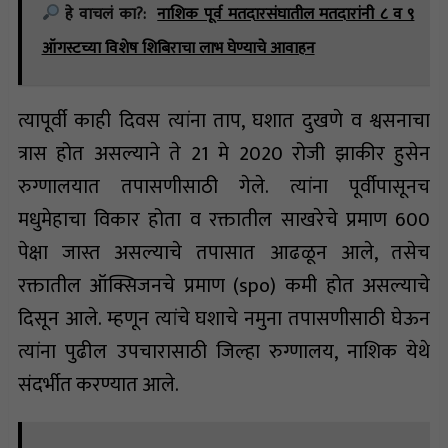
हे वाचलं का?:
नाशिक पूर्व मतदारसंघातील मतदारांनी ८ व ९
ऑगस्टच्या विशेष शिबिराचा लाभ घेण्याचे आवाहन
त्यापूर्वी काही दिवस त्यांना ताप, घशात दुखणे व श्वसनाचा
त्रास होत असल्याने ते 21 मे 2020 रोजी झाकीर हुसेन
रुग्णालयात तपासणीसाठी गेले. त्यांना पूर्वीपासूनच
मधुमेहाचा विकार होता व रक्तातील साखरेचे प्रमाण 600
पेक्षा जास्त असल्याचे तपासात आढळून आले, तसेच
रक्तातील ऑक्सिजनचे प्रमाण (spo) कमी होत असल्याचे
दिसून आले. म्हणून त्यांचे घशाचे नमुना तपासणीसाठी घेऊन
त्यांना पुढील उपचारासाठी जिल्हा रुग्णालय, नाशिक येथे
संदर्भीत करण्यात आले.