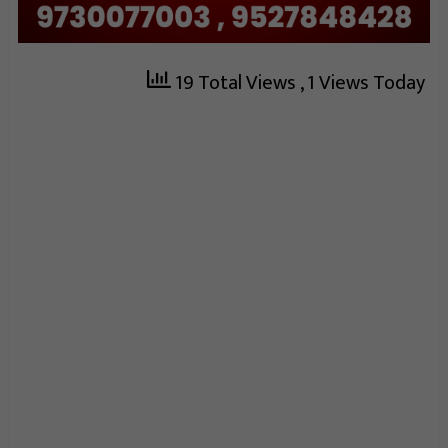
19 Total Views
, 1 Views Today