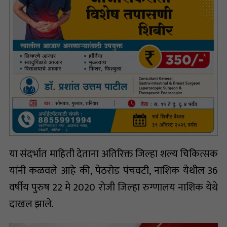
या संदर्भात माहिती देताना अतिरिक्त जिल्हा शल्य चिकित्सक
यांनी कळवले आहे की, पेठरोड पंचवटी, नाशिक येथील 36
वर्षीय पुरुष 22 मे 2020 रोजी जिल्हा रुग्णालय नाशिक येथे
दाखल झाले.