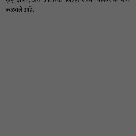
कळवले आहे.