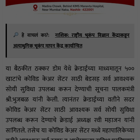
हे वाचलं का?:
नाशिक: राष्ट्रीय भूकंप विज्ञान केंद्राकडून
अत्याधुनिक भूकंप मापन केंद्र कार्यान्वित
या बैठकीत ठक्कर डोम येथे क्रेडाईच्या माध्यमातून ५००
खाटांचे कोविड केअर सेंटर साठी बेडसह सर्व आवश्यक
सोयी सुविधा उपलब्ध करून देण्याची सूचना पालकमंत्री
श्री.भुजबळ यांनी केली. त्यानंतर क्रेडाईच्या वतीने सदर
कोविड केअर सेंटर साठी आवश्यक सर्व सोयी सुविधा
उपलब्ध करून देण्याचे क्रेडाई अध्यक्ष रवी महाजन यांनी
सांगितले. तसेच या कोविड केअर सेंटर मध्ये महापालिकेच्या