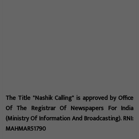
The Title "Nashik Calling" is approved by Office
Of The Registrar Of Newspapers For India
(Ministry Of Information And Broadcasting). RNI:
MAHMAR51790