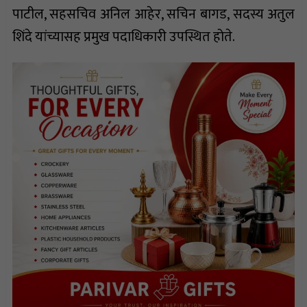
पाटील, सहसचिव अनिल आहेर, सचिन बागड, सदस्य अतुल
शिंदे यांच्यासह प्रमुख पदाधिकारी उपस्थित होते.