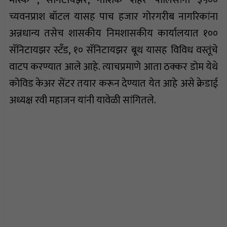
च्यवनप्राश बॉटल यासह पाच हजार गोरगरीब नागरिकांना
अन्नधान्य तसेच शासकीय निमशासकीय कार्यालयात १००
सॅनिटायझर स्टँड, १० सॅनिटायझर बूथ यासह विविध वस्तूंचे
वाटप करण्यात आले आहे. त्याचप्रमाणे आता ठक्कर डोम येथे
कोविड केअर सेंटर तयार करून देण्यात येत आहे असे क्रेडाई
अध्यक्ष रवी महाजन यांनी यावेळी सांगितले.