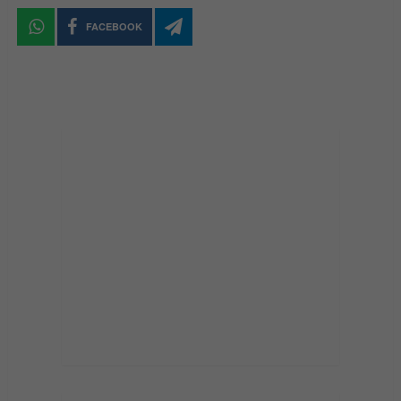
FACEBOOK