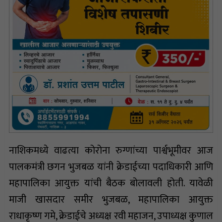
नाशिकमध्ये वाढत्या कोरोना रुग्णांच्या पार्श्वभूमीवर आज
पालकमंत्री छगन भुजबळ यांनी क्रेडाईच्या पदाधिकारी आणि
महापालिका आयुक्त यांची बैठक बोलावली होती. यावेळी
माजी खासदार समीर भुजबळ, महापालिका आयुक्त
राधाकृष्ण गमे, क्रेडाईचे अध्यक्ष रवी महाजन, उपाध्यक्ष कुणाल