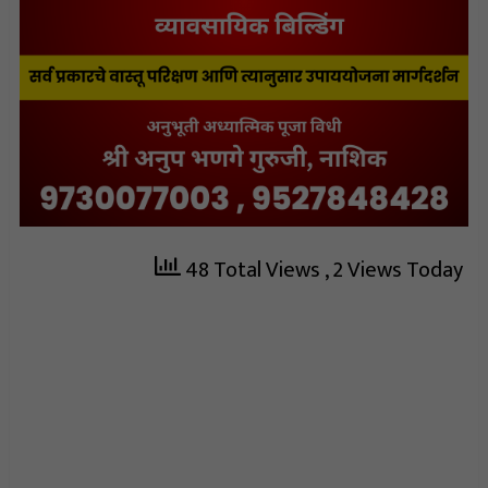
48 Total Views
, 2 Views Today