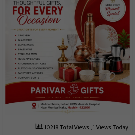
10218 Total Views
, 1 Views Today