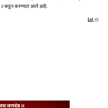
२ कडून करण्यात आले आहे.