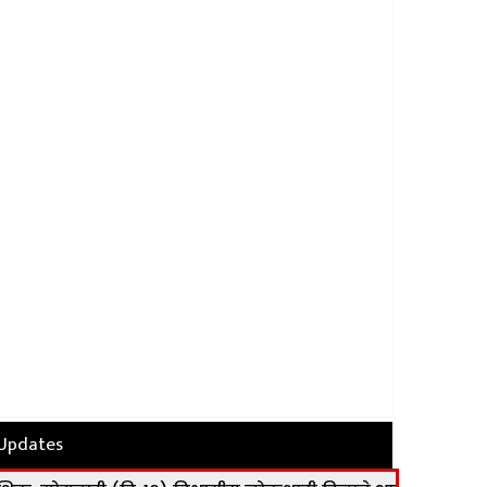
 Updates