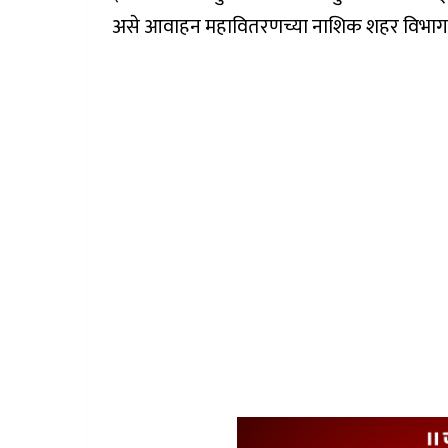
असे आवाहन महावितरणच्या नाशिक शहर विभाग 