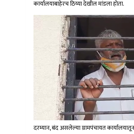
कार्यालयाबाहेरच ठिय्या देखील मांडला होता.
दरम्यान, बंद असलेल्या ग्रामपंचायत कार्यालय