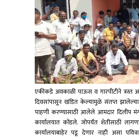
एकीकडे अवकाळी पाऊस व गारपीटीने त्रस्त अस
दिवसांपासून खंडित केल्यामुळे संतप्त झालेल्
पाहणी करण्यासाठी आलेले आमदार दिलीप मंगळू
कार्यालयात कोंडले. जोपर्यंत शेतीसाठी लागण
कार्यालयाबाहेर पडू देणार नाही असा पवित्रा 