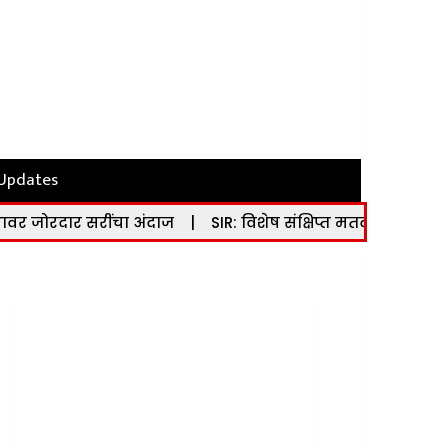
 Updates
चा अंदाज
|
SIR: विशेष संक्षिप्त मतदार यादी पुनरीक्षण कार्यक