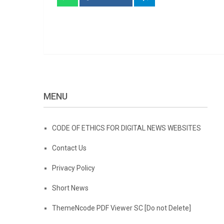
MENU
CODE OF ETHICS FOR DIGITAL NEWS WEBSITES
Contact Us
Privacy Policy
Short News
ThemeNcode PDF Viewer SC [Do not Delete]