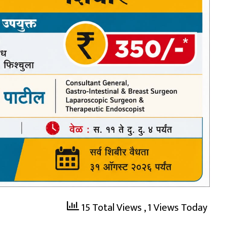
15 Total Views
, 1 Views Today