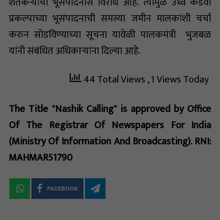
शेतकऱ्यांचा भूसंपादनास विरोध आहे. त्यामुळे उर्ध्व कडवा
प्रकल्पाच्या भूसंपादनाची समस्या जमीन मालकांशी चर्चा
करुन सोडविण्याच्या सूचना यावेळी पालकमंत्री भुजबळ
यांनी संबंधित अधिकाऱ्यांना दिल्या आहे.
44 Total Views
, 1 Views Today
The Title "Nashik Calling" is approved by Office
Of The Registrar Of Newspapers For India
(Ministry Of Information And Broadcasting). RNI:
MAHMAR51790
FACEBOOK