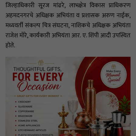
जिल्हाधिकारी सूरज मांढरे, लाभक्षेत्र विकास प्राधिकरण
अहमदनगरचे अधिक्षक अभियंता व प्रशासक अरुण नाईक,
मध्यवर्ती संकल्प चित्र संघटना, नाशिकचे अधिक्षक अभियंता
राजेश मोरे, कार्यकारी अभियंता आर. ए. शिंपी आदी उपस्थित
होते.