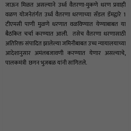
जाऊन मिळत असल्याने उर्ध्व वैतरणा-मुकणे धरण प्रवाही
वळण योजनेतंर्गत उर्ध्व वैतरणा धरणाच्या सॅडल डॅमद्वारे 1
टीएमसी पाणी मुळणे धरणात वळविण्यात येण्याबाबत या
बैठकित चर्चा करण्यात आली. तसेच वैतरणा धरणासाठी
अतिरिक्त संपादित झालेल्या जमिनीबाबत उच्च न्यायालयाच्या
आदेशानुसार अमंलबजावणी करण्यात येणार असल्याचे,
पालकमंत्री छगन भुजबळ यांनी सांगितले.