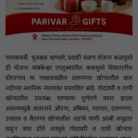
पालकमंत्री भुजबळ म्हणाले, प्रवाही वळण योजना कळमुस्ते
ही योजना त्र्यंबकेश्वर तालुक्यातील कळमुस्ते शिवारातील
डोंगरगाव या गावाजवळील दमणगंगा खोऱ्यातील वाल
नदीच्या स्थानिक नाल्यावर प्रस्तावित आहे. गोदावरी व तापी
खोऱ्यातील उपलब्ध पाण्याचा पुर्णपणे वापर झाला
असल्यामुळे शासनाने औरंगा, अंबिका, नारपार, दमणगंगा,
उल्हास व वैतरणा खोऱ्यातील नद्यांचे पाणी अरबी समुद्रात
वाहून जात होते त्यामुळे गोदावरी व तापी खोऱ्यात