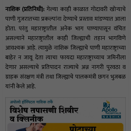
नाशिक (प्रतिनिधी):
गेल्या काही काळात गोदावरी खोऱ्याचे
पाणी गुजरातच्या प्रकल्पांना देण्याचे प्रस्ताव मांडण्यात आला
होता. परंतु महाराष्ट्रातील अनेक भाग पाण्यापासून वंचित
असल्याने महाराष्ट्रातील काही जिल्ह्याची तहान भागविणे
आवश्यक आहे. त्यामुळे नाशिक जिल्ह्याचे पाणी महाराष्ट्राच्या
बाहेर न जावू देता त्याचा फायदा महाराष्ट्राच्याच जमिनीला
देणार असल्याचे प्रतिपादन राज्याचे अन्न नागरी पुरवठा व
ग्राहक संरक्षण मंत्री तथा जिल्ह्याचे पालकमंत्री छगन भुजबळ
यांनी केले आहे.