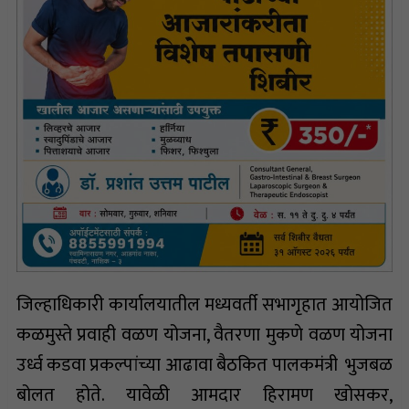
जिल्हाधिकारी कार्यालयातील मध्यवर्ती सभागृहात आयोजित
कळमुस्ते प्रवाही वळण योजना, वैतरणा मुकणे वळण योजना
उर्ध्व कडवा प्रकल्पांच्या आढावा बैठकित पालकमंत्री भुजबळ
बोलत होते. यावेळी आमदार हिरामण खोसकर,