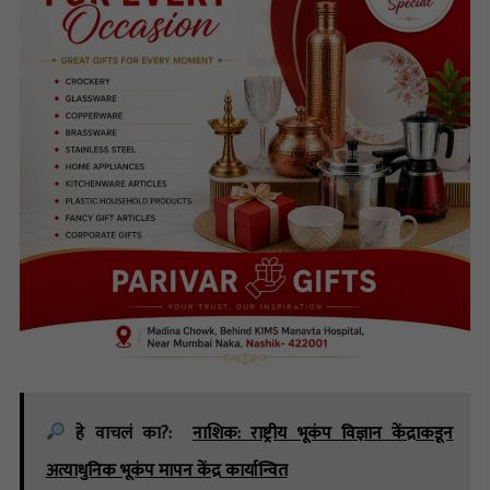
हे वाचलं का?:
नाशिक: राष्ट्रीय भूकंप विज्ञान केंद्राकडून
अत्याधुनिक भूकंप मापन केंद्र कार्यान्वित