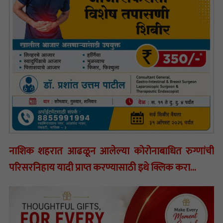
नाशिक शहरात आढळून आलेल्या कोरोनाबाधित रुग्णांची
परिसरनिहाय यादी प्राप्त करण्यासाठी इथे क्लिक करा…