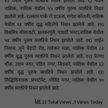
४२ वर्षीय पुरुष व्यक्तीचे निधन झालेले आहे. ८) नवीन
नाशिक, नाशिक येथील ५५ वर्षीय पुरुष व्यक्तीचे निधन
झालेले आहे. ९)श्याम पार्क रो हाऊस, गणेश कॉलनी, नाशिक
येथील ६१ वर्षीय वृद्ध महिलेचे निधन झालेले आहे. १०)
विश्वमित्र सोसायटी, अलकापुरी, पाथर्डी फाटा,नाशिक येथील
५४ वर्षीय पुरुष व्यक्तीचे निधन झालेले आहे. ११) शाईन
निवास, जुने चेहडी रोड, गाडेकर मळा, नाशिक येथील ८२
वर्षीय वृद्ध पुरुष व्यक्तीचे निधन झालेले आहे. १२) प्रेरणा
चौक, उत्तम नगर, पंडित नगर, सिडको, नाशिक येथील ६२
वर्षीय वृद्ध पुरुष व्यक्तीचे निधन झालेले आहे. १३)
सिद्धिविनायक अपार्टमेंट, गोविंद नगर, नाशिक येथील ९०
वर्षीय व्यक्तीचे निधन झालेले आहे.
22 Total Views
, 1 Views Today