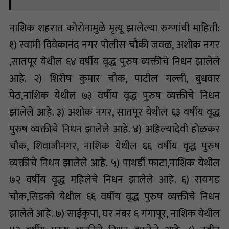
नाशिक शहरात कोरोनामुळे मृत्यू झालेल्या रुग्णांची माहिती:
१) स्वामी विवेकानंद नगर पोलीस चौकी जवळ, अशोक नगर
,सातपूर येथील ६४ वर्षीय वृद्ध पुरुष व्यक्तीचे निधन झालेले
आहे. २) शिरीष कुमार चौक, पाटील गल्ली, बुधवार
पेठ,नाशिक येथील ७३ वर्षीय वृद्ध पुरुष व्यक्तीचे निधन
झालेले आहे. ३) अशोक नगर, सातपूर येथील ६३ वर्षीय वृद्ध
पुरुष व्यक्तीचे निधन झालेले आहे. ४) अहिल्यादेवी होळकर
चौक, शिवाजीनगर, नाशिक येथील ६६ वर्षीय वृद्ध पुरुष
व्यक्तीचे निधन झालेले आहे. ५) पाथर्डी फाटा,नाशिक येथील
७२ वर्षीय वृद्ध महिलेचे निधन झालेले आहे. ६) रायगड
चौक,सिडको येथील ६६ वर्षीय वृद्ध पुरुष व्यक्तीचे निधन
झालेले आहे. ७) साईकृपा, घर नंबर ६ गंगापूर, नाशिक येथील