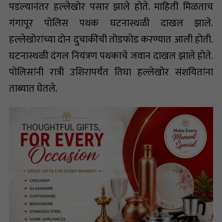
पडल्यानंतर हल्लेखोर पसार झाले होते. माहिती मिळताच
गंगापूर पोलिस पथक घटनास्थळी दाखल झाले.
हल्लेखोरांच्या दोन दुचाकींची तोडफोड करण्यात आली होती.
घटनास्थळी दंगल नियंत्रण पथकाचे जवान दाखल झाले होते.
पोलिसांनी रात्री उशिरापर्यंत तिघा हल्लेखोर संशयितांना
ताब्यात घेतले.