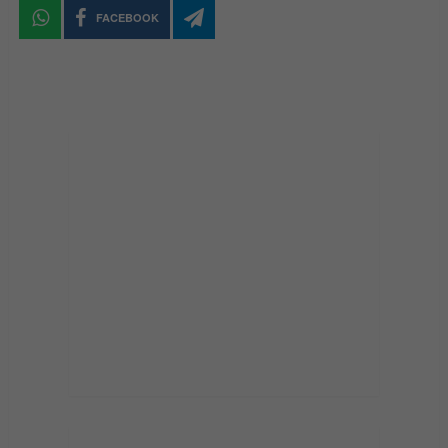
FACEBOOK