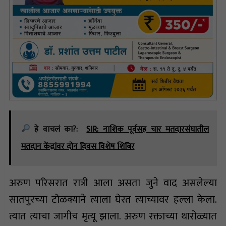
हे वाचलं का?:
SIR: नाशिक पूर्वसह चार मतदारसंघातील
मतदान केंद्रांवर दोन दिवस विशेष शिबिर
अरुण परिसरात रात्री आला असता जुने वाद असलेल्या
सातपुरच्या टोळक्याने त्याला घेरत त्याच्यावर हल्ला केला.
त्यात त्याचा जागीच मृत्यू झाला. अरुण रक्ताच्या थारोळ्यात