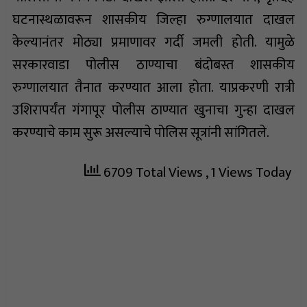
घटनास्थळावरून शासकीय जिल्हा रुग्णालयात दाखल
केल्यानंतर मोठ्या प्रमाणावर गर्दी जमली होती. यामुळे
सरकारवाडा पोलीस ठाण्याचा बंदोबस्त शासकीय
रुग्णालयात तैनात करण्यात आला होता. याप्रकरणी रात्री
उशिरापर्यंत गंगापूर पोलीस ठाण्यात खुनाचा गुन्हा दाखल
करण्याचे काम सुरू असल्याचे पोलिस सूत्रांनी सांगितले.
6709 Total Views
, 1 Views Today