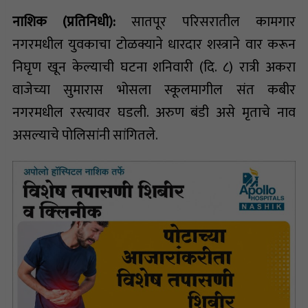
नाशिक (प्रतिनिधी):
सातपूर परिसरातील कामगार
नगरमधील युवकाचा टोळक्याने धारदार शस्त्राने वार करून
निघृण खून केल्याची घटना शनिवारी (दि. ८) रात्री अकरा
वाजेच्या सुमारास भोसला स्कूलमागील संत कबीर
नगरमधील रस्त्यावर घडली. अरुण बंडी असे मृताचे नाव
असल्याचे पोलिसांनी सांगितले.