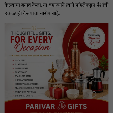
केल्याचा बनाव केला. या बहाण्याने त्याने महिलेकडून पैशांची
उकळपट्टी केल्याचा आरोप आहे.