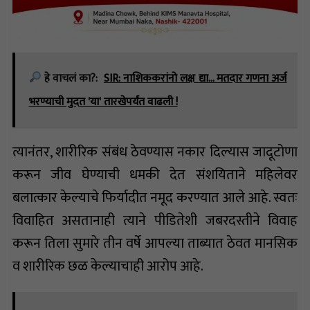
हे वाचलं का?:
SIR: नाशिककरांनो लक्ष द्या... मतदार गणना अर्ज
भरण्याची मुदत 'या' तारखेपर्यंत वाढली !
त्यानंतर, शारीरिक संबंध ठेवण्यास नकार दिल्यास जादूटोणा
करून जीव घेण्याची धमकी देत संशयिताने महिलेवर
बलात्कार केल्याचे फिर्यादीत नमूद करण्यात आले आहे. स्वतः
विवाहित असतानाही त्याने पीडितेशी जबरदस्तीने विवाह
करून तिला सुमारे तीन वर्षे आपल्या ताब्यात ठेवत मानसिक
व शारीरिक छळ केल्याचाही आरोप आहे.