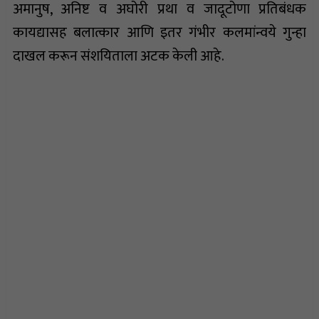
अमानुष, अनिष्ट व अघोरी प्रथा व जादूटोणा प्रतिबंधक
कायद्यासह बलात्कार आणि इतर गंभीर कलमांन्वये गुन्हा
दाखल करून संशयिताला अटक केली आहे.