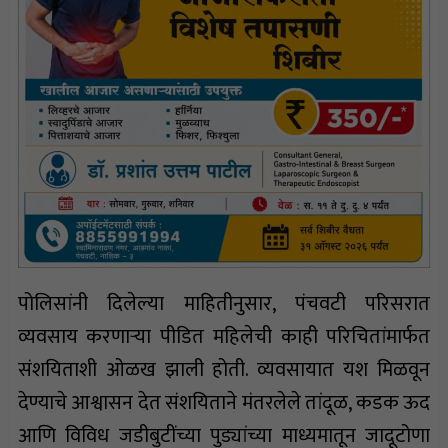
पोलिसांनी दिलेल्या माहितीनुसार, पंचवटी परिसरात
व्यवसाय करणाऱ्या पीडित महिलेची काही परिचितांमार्फत
संशयिताशी ओळख झाली होती. व्यवसायात यश मिळवून
देण्याचे आश्वासन देत संशयिताने मंतरलेले तांदूळ, कडक ऊद
आणि विविध जडीबुटींच्या पुड्यांच्या माध्यमातून जादूटोणा