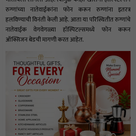
रुग्णांच्या नातेवाईकांना फोन करून रुग्णांना इतरत्र
हलविण्याची विनंती केली आहे. आता या परिस्थितीत रुग्णांचे
नातेवाईक वेगवेगळ्या हॉस्पिटल्समध्ये फोन करून
ऑक्सिजन बेडची मागणी करत आहेत.