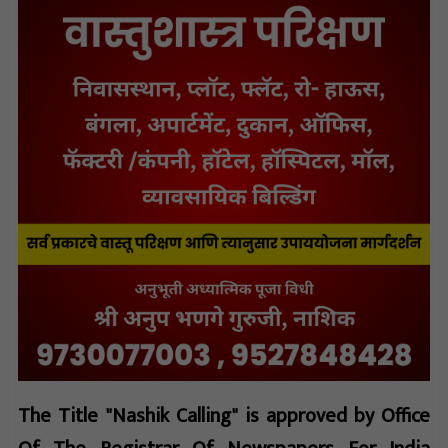
The Title "Nashik Calling" is approved by Office