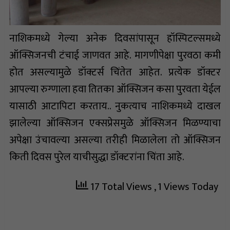
नाशिकमध्ये गेल्या अनेक दिवसांपासून हॉस्पिटल्समध्ये
ऑक्सिजनची टंचाई जाणवत आहे. मागणीपेक्षा पुरवठा कमी
होत असल्यामुळे डॉक्टर्स चिंतेत आहेत. प्रत्येक डॉक्टर
आपल्या रुग्णाला हवा तितका ऑक्सिजन कसा पुरवता येईल
यासाठी आटापिटा करताय.. नुकत्याच नाशिकमध्ये दाखल
झालेल्या ऑक्सिजन एक्सप्रेसमुळे ऑक्सिजन मिळण्याचा
अपेक्षा उंचावल्या असल्या तरीही मिळालेला तो ऑक्सिजन
किती दिवस पुरेल याचीसुद्धा डॉक्टरांना चिंता आहे.
17 Total Views
, 1 Views Today