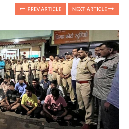
PREV ARTICLE
NEXT ARTICLE