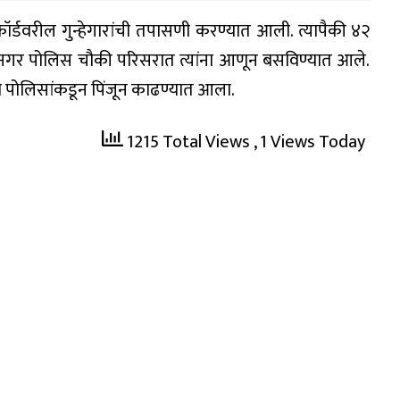
ेकॉर्डवरील गुन्हेगारांची तपासणी करण्यात आली. त्यापैकी ४२
ेनगर पोलिस चौकी परिसरात त्यांना आणून बसविण्यात आले.
ास्त पोलिसांकडून पिंजून काढण्यात आला.
1215 Total Views
, 1 Views Today