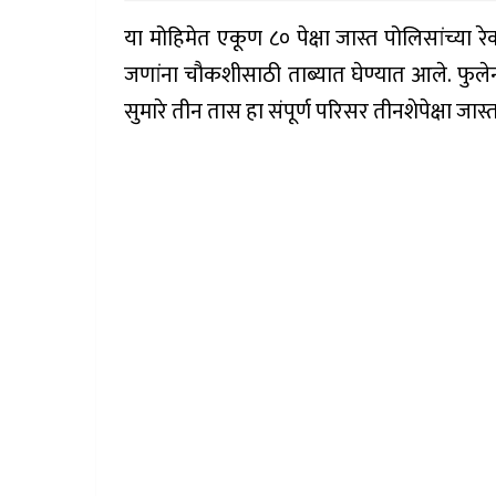
या मोहिमेत एकूण ८० पेक्षा जास्त पोलिसांच्या र
जणांना चौकशीसाठी ताब्यात घेण्यात आले. फुल
सुमारे तीन तास हा संपूर्ण परिसर तीनशेपेक्षा ज