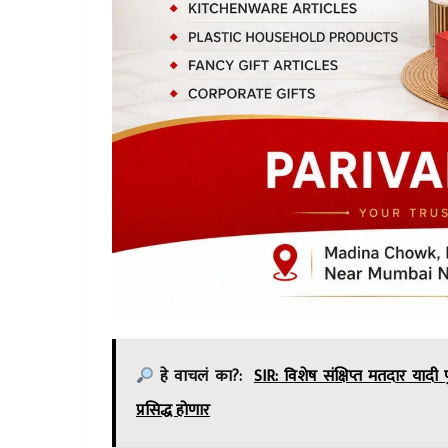
हे वाचलं का?:
SIR: विशेष संक्षिप्त मतदार याद
प्रसिद्ध होणार