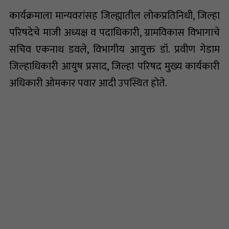
कार्यक्रमाला मान्यवरांसह जिल्ह्यातील लोकप्रतिनिधी, जिल्हा
परिषदेचे माजी अध्यक्ष व पदाधिकारी, ग्रामविकास विभागाचे
सचिव एकनाथ डवले, विभागीय आयुक्त डॉ. प्रवीण गेडाम
जिल्हाधिकारी आयुष प्रसाद, जिल्हा परिषद मुख्य कार्यकारी
अधिकारी ओमकार पवार आदी उपस्थित होते.