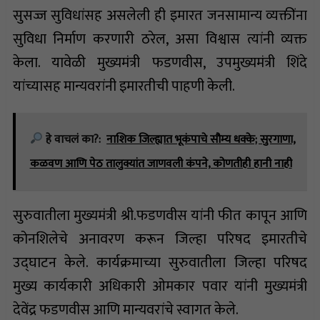
सुसज्ज सुविधांसह असलेली ही इमारत जनसामान्य व्यक्तींना
सुविधा निर्माण करणारी ठरेल, असा विश्वास त्यांनी व्यक्त
केला. यावेळी मुख्यमंत्री फडणवीस, उपमुख्यमंत्री शिंदे
यांच्यासह मान्यवरांनी इमारतीची पाहणी केली.
हे वाचलं का?:
नाशिक जिल्ह्यात भूकंपाचे सौम्य धक्के; सुरगाणा,
कळवण आणि पेठ तालुक्यांत जाणवली कंपने, कोणतीही हानी नाही
सुरुवातीला मुख्यमंत्री श्री.फडणवीस यांनी फीत कापून आणि
कोनशिलेचे अनावरण करून जिल्हा परिषद इमारतीचे
उद्घाटन केले. कार्यक्रमाच्या सुरुवातीला जिल्हा परिषद
मुख्य कार्यकारी अधिकारी ओमकार पवार यांनी मुख्यमंत्री
देवेंद्र फडणवीस आणि मान्यवरांचे स्वागत केले.