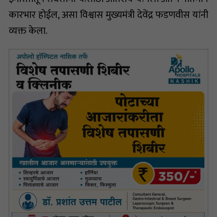
कारभार होईल, असा विश्वास मुख्यमंत्री देवेंद्र फडणवीस यांनी
व्यक्त केला.