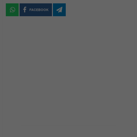
FACEBOOK