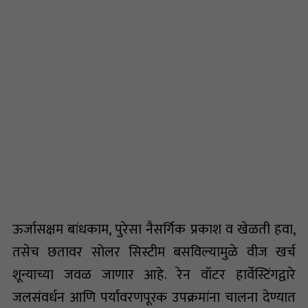
ऊर्जासक्षम बांधकाम, पुरेसा नैसर्गिक प्रकाश व खेळती हवा,
तसेच छतावर सोलर सिस्टीम बसविल्यामुळे वीज खर्च
शून्याच्या जवळ जाणार आहे. रेन वॉटर हार्वेस्टिंगद्वारे
जलसंवर्धन आणि पर्यावरणपूरक उपक्रमांना चालना देण्यात