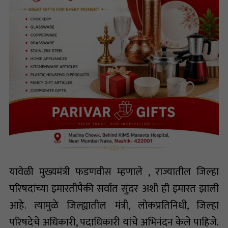
यावेळी मुख्यमंत्री फडणवीस म्हणाले , राज्यातील जिल्हा
परिषदांच्या इमारतीपैकी सर्वात सुंदर अशी ही इमारत झाली
आहे. त्यामुळे जिल्ह्यातील मंत्री, लोकप्रतिनिधी, जिल्हा
परिषदेचे अधिकारी, पदाधिकारी यांचे अभिनंदन केले पाहिजे.