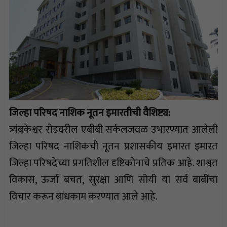
जिल्हा परिषद नाशिक नूतन इमारतीची वैशिष्ट्य:
त्र्यंबकेश्वर रोडवरील एबीबी सर्कलजवळ उभारण्यात आलेली
जिल्हा परिषद नाशिकची नूतन प्रशासकीय इमारत इमारत
जिल्हा परिषदेच्या प्रगतिशील दृष्टिकोनाचे प्रतिक आहे. शाश्वत
विकास, ऊर्जा बचत, सुरक्षा आणि सोयी या सर्व बाबींचा
विचार करून बांधकाम करण्यात आले आहे.