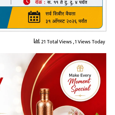
21 Total Views
, 1 Views Today