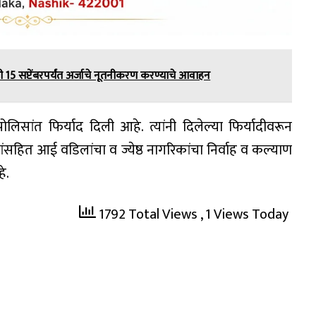
ंनी 15 सप्टेंबरपर्यंत अर्जाचे नूतनीकरण करण्याचे आवाहन
े पोलिसांत फिर्याद दिली आहे. त्यांनी दिलेल्या फिर्यादीवरून
ांसहित आई वडिलांचा व ज्येष्ठ नागरिकांचा निर्वाह व कल्याण
े.
1792 Total Views
, 1 Views Today