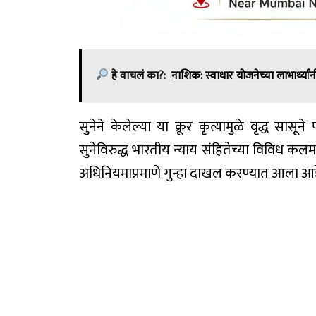
हे वाचलं का?:
नाशिक: स्वाधार योजनेच्या लाभार्थ्या
सुनेने केलेल्या या क्रूर कृत्यामुळे वृद्ध सासून
सुनेविरुद्ध भारतीय न्याय संहितेच्या विविध कलम
अधिनियमाप्रमाणे गुन्हा दाखल करण्यात आला आह