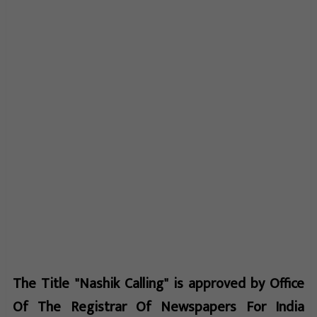
The Title "Nashik Calling" is approved by Office
Of The Registrar Of Newspapers For India