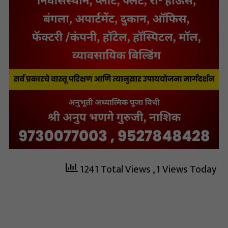
1241 Total Views
, 1 Views Today