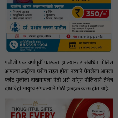
पत्नीशी एक वर्षापूर्वी फारकत झाल्यानंतर संबंधित पोलिस
आपल्या आईच्या घरीच राहत होता. नव्याने घेतलेला आपला
फ्लॅट मुलीला दाखवायला नेतो असे सांगून पोलिसाने तेथेच
दोघांचेही आयुष्य संपवल्याने मोठी हळहळ व्यक्त होत आहे.