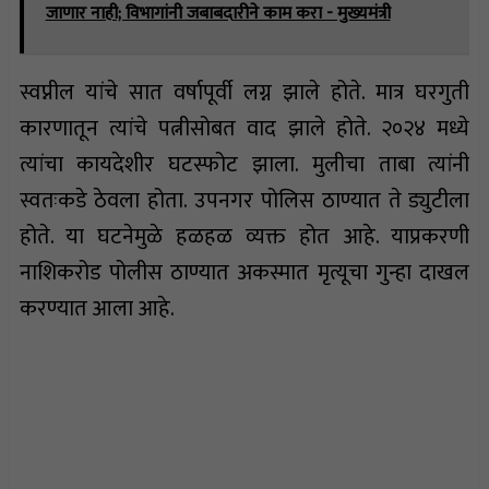
जाणार नाही; विभागांनी जबाबदारीने काम करा - मुख्यमंत्री
स्वप्नील यांचे सात वर्षापूर्वी लग्न झाले होते. मात्र घरगुती
कारणातून त्यांचे पत्नीसोबत वाद झाले होते. २०२४ मध्ये
त्यांचा कायदेशीर घटस्फोट झाला. मुलीचा ताबा त्यांनी
स्वतःकडे ठेवला होता. उपनगर पोलिस ठाण्यात ते ड्युटीला
होते. या घटनेमुळे हळहळ व्यक्त होत आहे. याप्रकरणी
नाशिकरोड पोलीस ठाण्यात अकस्मात मृत्यूचा गुन्हा दाखल
करण्यात आला आहे.