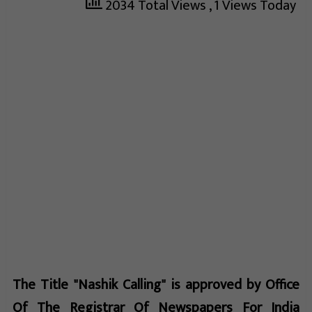
2034 Total Views
, 1 Views Today
The Title "Nashik Calling" is approved by Office
Of The Registrar Of Newspapers For India