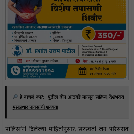
हे वाचलं का?:
पुढील दोन आठवडे मान्सून सक्रिय; देशभरात
मुसळधार पावसाची शक्यता
पोलिसांनी दिलेल्या माहितीनुसार, सरस्वती लेन परिसरात