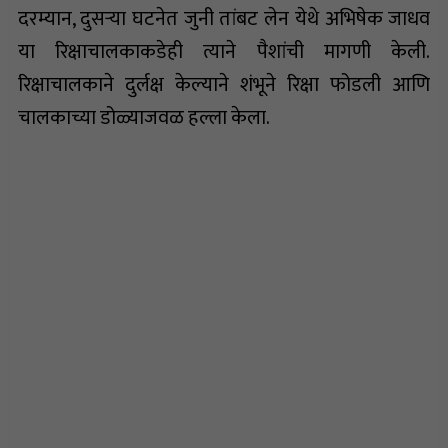
दरम्यान, दुसऱ्या घटनेत जुनी तांबट लेन येथे अभिषेक जाधव
या रिक्षाचालकाकडेही त्याने पैशांची मागणी केली.
रिक्षाचालकाने दुर्लक्ष केल्याने शंभूने रिक्षा फोडली आणि
चालकाच्या डोळ्याजवळ हल्ला केला.