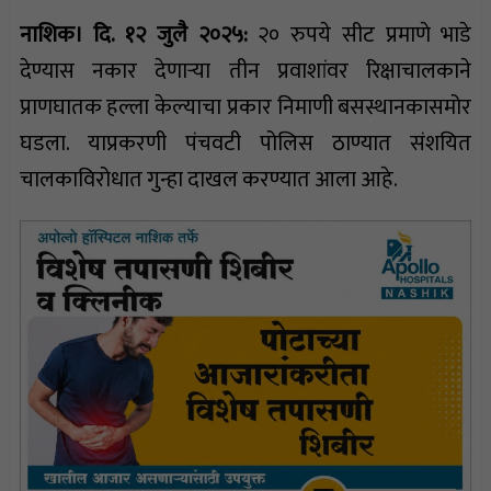
नाशिक। दि. १२ जुलै २०२५:
२० रुपये सीट प्रमाणे भाडे
देण्यास नकार देणाऱ्या तीन प्रवाशांवर रिक्षाचालकाने
प्राणघातक हल्ला केल्याचा प्रकार निमाणी बसस्थानकासमोर
घडला. याप्रकरणी पंचवटी पोलिस ठाण्यात संशयित
चालकाविरोधात गुन्हा दाखल करण्यात आला आहे.