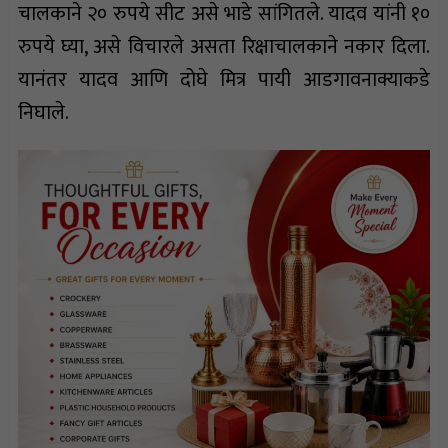
चालकाने २० रुपये सीट असे भाडे सांगितले. यादव यांनी १०
रुपये घ्या, असे विचारले असता रिक्षाचालकाने नकार दिला.
यानंतर यादव आणि दोघे मित्र पायी आडगावनाक्याकडे
निघाले.