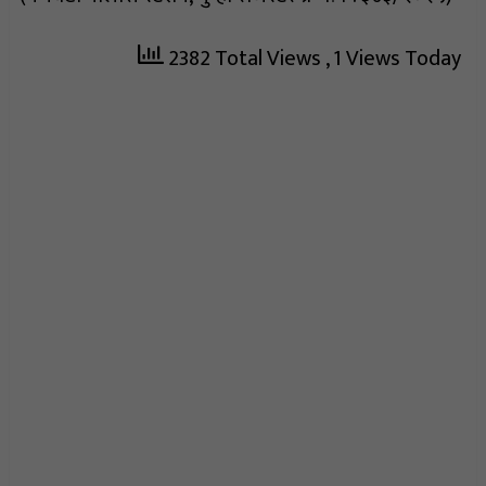
2382 Total Views
, 1 Views Today