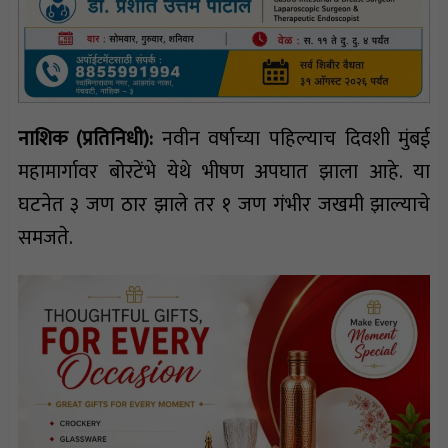
नाशिक (प्रतिनिधी):
नवीन वर्षाच्या पहिल्याच दिवशी मुंबई
महामार्गावर बोरटेंभे येथे भीषण अपघात झाला आहे. या
घटनेत ३ जण ठार झाले तर १ जण गंभीर जखमी झाल्याचे
समजते.