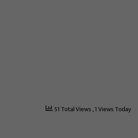
51 Total Views
, 1 Views Today