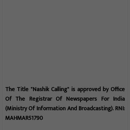
The Title "Nashik Calling" is approved by Office
Of The Registrar Of Newspapers For India
(Ministry Of Information And Broadcasting). RNI:
MAHMAR51790