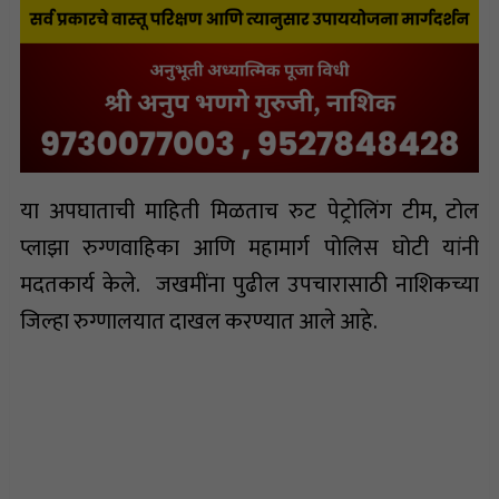
या अपघाताची माहिती मिळताच रुट पेट्रोलिंग टीम, टोल
प्लाझा रुग्णवाहिका आणि महामार्ग पोलिस घोटी यांनी
मदतकार्य केले. जखमींना पुढील उपचारासाठी नाशिकच्या
जिल्हा रुग्णालयात दाखल करण्यात आले आहे.