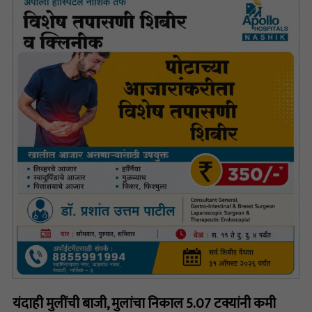
यंदाही मुलींची बाजी, मुलांचा निकाल 5.07 टक्यांनी कमी