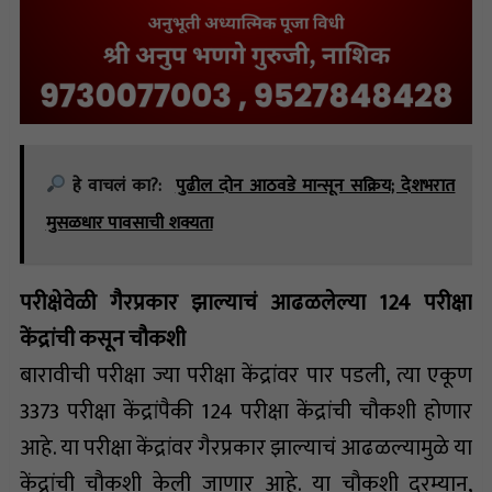
हे वाचलं का?:
पुढील दोन आठवडे मान्सून सक्रिय; देशभरात
मुसळधार पावसाची शक्यता
परीक्षेवेळी गैरप्रकार झाल्याचं आढळलेल्या 124 परीक्षा
केंद्रांची कसून चौकशी
बारावीची परीक्षा ज्या परीक्षा केंद्रांवर पार पडली, त्या एकूण
3373 परीक्षा केंद्रांपैकी 124 परीक्षा केंद्रांची चौकशी होणार
आहे. या परीक्षा केंद्रांवर गैरप्रकार झाल्याचं आढळल्यामुळे या
केंद्रांची चौकशी केली जाणार आहे. या चौकशी दरम्यान,