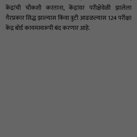
केंद्रांची चौकशी करताना, केंद्रांवर परीक्षेवेळी झालेला
गैरप्रकार सिद्ध झाल्यास किंवा त्रुटी आढळल्यास 124 परीक्षा
केंद्र बोर्ड कायमस्वरूपी बंद करणार आहे.