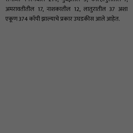
अमरावतीतील 17, नाशकातील 12, लातुरातील 37 अशा
एकूण 374 कॉपी झाल्याचे प्रकार उघडकीस आले आहेत.