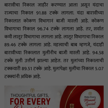
बारावीचा निकाल जाहीर करण्यात आला असून यंदाचा
राज्याचा निकाल 91.88 टक्के लागला. यंदा बारावीच्या
निकालात कोकण विभागानं बाजी मारली आहे. कोकण
विभागाचा निकाल 96.74 टक्के लागला आहे. तर, सर्वात
कमी लातूर विभागाचा लागला आहे. लातूर विभागाचा निकाल
89.46 टक्के लागला आहे. महत्त्वाची बाब म्हणजे, यंदाही
बारावीच्या निकालात मुलींनीच बाजी मारली आहे. 94.58
टक्के मुली उत्तीर्ण झाल्या आहेत. तर मुलांच्या निकालाची
टक्कवारी 89.51 टक्के आहे. मुलांपेक्षा मुलींचा निकाल 5.07
टक्क्यांनी अधिक आहे.