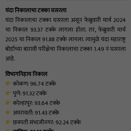
यंदा निकालाचा टक्का घसरला
यंदा निकालाचा टक्का घसरला असून फेब्रुवारी मार्च 2024
चा निकाल 93.37 टक्के लागला होता. तर, फेब्रुवारी मार्च
2025 चा निकाल 91.88 टक्के लागला. त्यामुळे यंदा महाराष्ट्र
बोर्डाच्या बारावी परीक्षेचा निकालाचा टक्का 1.49 नं घसरला
आहे.
विभागनिहाय निकाल
कोकण: 96.74 टक्के
पुणे: 91.32 टक्के
कोल्हापूर: 93.64 टक्के
अमरावती: 91.43 टक्के
छत्रपती संभाजीनगर: 92.24 टक्के