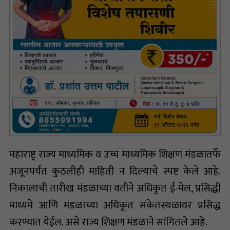
महाराष्ट्र राज्य माध्यमिक व उच्च माध्यमिक शिक्षण मंडळातर्फे
अजूनपर्यंत कुठलीही माहिती न दिल्याचे स्पष्ट केले आहे.
निकालाची तारीख मंडळाच्या वतीने अधिकृत ई-मेल, प्रसिद्धी
माध्यमे आणि मंडळाच्या अधिकृत संकेतस्थळावर प्रसिद्ध
करण्यात येईल. असे राज्य शिक्षण मंडळाने सांगितले आहे.