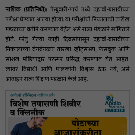
नाशिक (प्रतिनिधी)
:
फेब्रुवारी-मार्च मध्ये दहावी-बारावीच्या
परीक्षा घेण्यात आल्या होत्या. या परीक्षांची निकालाची तारीख
मंडळाच्या वतीने करण्यात येईल असे राज्य मंडळाने सांगितले
होते. परंतु गेल्या काही दिवसांपासून दहावी-बारावीच्या
निकालाच्या वेगवेगळ्या तारखा व्हॉट्सअप, फेसबुक आणि
सोशल मीडियाद्वारे परस्पर प्रसिद्ध करण्यात येत आहेत.
त्यावर विद्यार्थी आणि पालकांनी विश्वास ठेऊ नये, असे
आवाहन राज्य शिक्षण मंडळाने केले आहे.