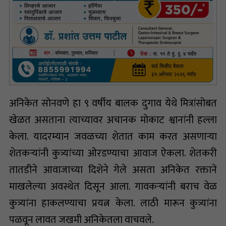
अनिकेत सोनवणे हा ९ वर्षीय बालक दुगाव येथे मित्रांसोबत
खेळत असताना त्याच्यावर अचानक मोकाट श्वानांनी हल्ला
केला. यादरम्यान जवळच्या शेतात काम करत असणाऱ्या
शेतकऱ्यांनी कुत्र्यांच्या ओरडण्याचा आवाज ऐकला. शेतकरी
तातडीने आवाजाच्या दिशेने गेले असता अनिकेत रक्ताने
माखलेल्या अवस्थेत दिसून आला. गावकऱ्यांनी बराच वेळ
कुत्र्यांना हाकलण्याचा प्रयत्न केला. लाठी मारून कुत्र्यांना
पळवून लावत जखमी अनिकेतला वाचवले.