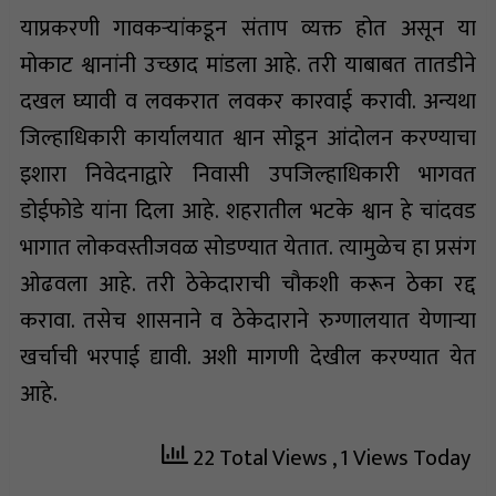
याप्रकरणी गावकऱ्यांकडून संताप व्यक्त होत असून या
मोकाट श्वानांनी उच्छाद मांडला आहे. तरी याबाबत तातडीने
दखल घ्यावी व लवकरात लवकर कारवाई करावी. अन्यथा
जिल्हाधिकारी कार्यालयात श्वान सोडून आंदोलन करण्याचा
इशारा निवेदनाद्वारे निवासी उपजिल्हाधिकारी भागवत
डोईफोडे यांना दिला आहे. शहरातील भटके श्वान हे चांदवड
भागात लोकवस्तीजवळ सोडण्यात येतात. त्यामुळेच हा प्रसंग
ओढवला आहे. तरी ठेकेदाराची चौकशी करून ठेका रद्द
करावा. तसेच शासनाने व ठेकेदाराने रुग्णालयात येणाऱ्या
खर्चाची भरपाई द्यावी. अशी मागणी देखील करण्यात येत
आहे.
22 Total Views
, 1 Views Today