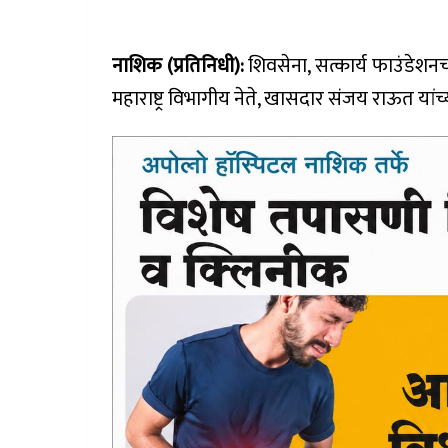
नाशिक (प्रतिनिधी):
शिवसेना, सत्कार्य फाउंडेशनच्य
महाराष्ट्र विभागीय नेते, खासदार संजय राऊत यांच