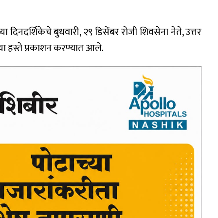
ा दिनदर्शिकेचे बुधवारी, २९ डिसेंबर रोजी शिवसेना नेते, उत्तर
्या हस्ते प्रकाशन करण्यात आले.