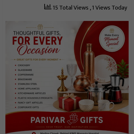
15 Total Views
, 1 Views Today