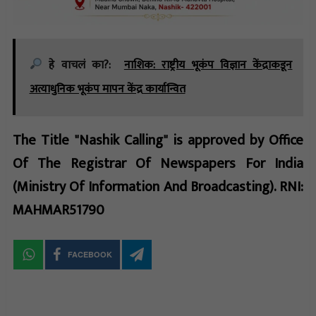
हे वाचलं का?:
नाशिक: राष्ट्रीय भूकंप विज्ञान केंद्राकडून
अत्याधुनिक भूकंप मापन केंद्र कार्यान्वित
The Title "Nashik Calling" is approved by Office
Of The Registrar Of Newspapers For India
(Ministry Of Information And Broadcasting). RNI:
MAHMAR51790
FACEBOOK