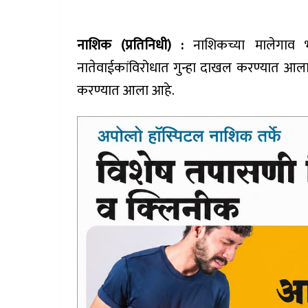
नाशिक (प्रतिनिधी) :
नाशिकच्या मालेगाव 
नातेवाईकांविरोधात गुन्हा दाखल करण्यात आल
करण्यात आला आहे.