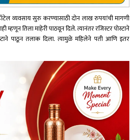
ी हॉटेल व्यवसाय सुरु करण्यासाठी दोन लाख रुपयांची मागणी
ाही म्हणून तिला माहेरी पाठवून दिले. त्यानंतर रजिस्टर पोस्टाने
टाने पाठून तलाक दिला. त्यामुळे महिलेने पती आणि इतर