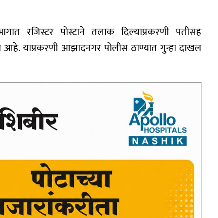
भागात रजिस्टर पोस्टाने तलाक दिल्याप्रकरणी पतीसह
ा आहे. याप्रकरणी आझादनगर पोलीस ठाण्यात गुन्हा दाखल