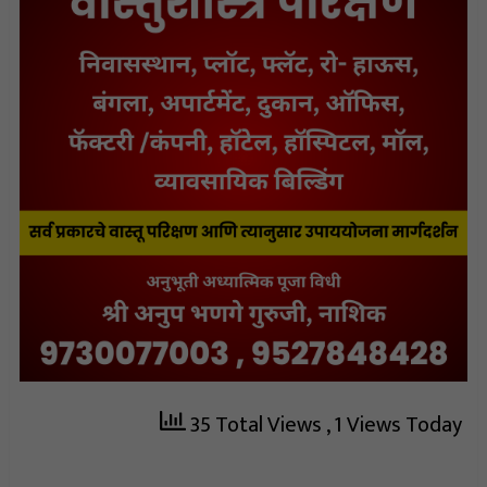
35 Total Views
, 1 Views Today