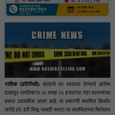
नाशिक (प्रतिनिधी):
म्हाडाचे घर स्वस्तात देण्याचे आमिष
दाखवून नागरिकांना २८ लाख ८५ हजारांचा गंडा घातल्याचा
प्रकार उघडकीस आला आहे. या प्रकरणी संशयित किशोर
सरोदे (रा. हरी विश्व, पाथर्डी फाटा) या संशयिताच्या विरोधात