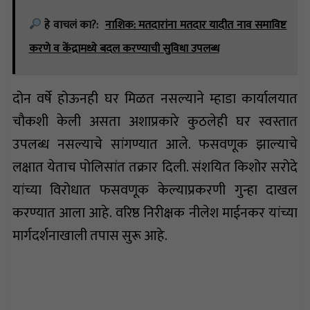
हे वाचलं का?:
नाशिक: मतदारांना मतदार यादीत नाव समाविष्ट
करणे व केंद्रामध्ये बदल करण्याची सुविधा उपलब्ध
दोन वर्षे होऊनही घर मिळत नसल्याने म्हाडा कार्यालयात
चौकशी केली असता अशाप्रकारे कुठलेही घर स्वस्तात
उपलब्ध नसल्याचे सांगण्यात आले. फसवणूक झाल्याचे
लक्षात येताच पोलिसांत तक्रार दिली. संशयित किशोर सरोदे
यांच्या विरोधात फसवणूक केल्याप्रकरणी गुन्हा दाखल
करण्यात आला आहे. वरिष्ठ निरीक्षक नीलेश माईनकर यांच्या
मार्गदर्शनाखाली तपास सुरू आहे.