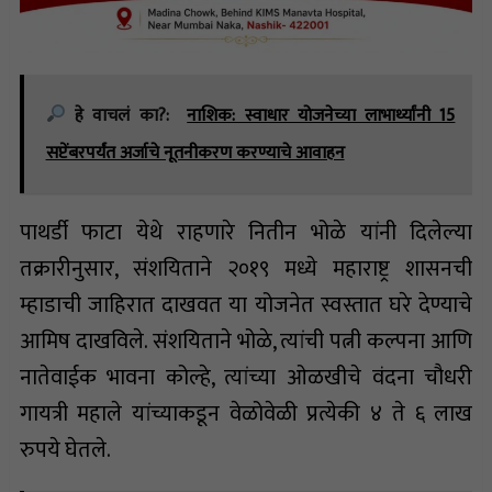
हे वाचलं का?:
नाशिक: स्वाधार योजनेच्या लाभार्थ्यांनी 15
सप्टेंबरपर्यंत अर्जाचे नूतनीकरण करण्याचे आवाहन
पाथर्डी फाटा येथे राहणारे नितीन भोळे यांनी दिलेल्या
तक्रारीनुसार, संशयिताने २०१९ मध्ये महाराष्ट्र शासनची
म्हाडाची जाहिरात दाखवत या योजनेत स्वस्तात घरे देण्याचे
आमिष दाखविले. संशयिताने भोळे, त्यांची पत्नी कल्पना आणि
नातेवाईक भावना कोल्हे, त्यांच्या ओळखीचे वंदना चौधरी
गायत्री महाले यांच्याकडून वेळोवेळी प्रत्येकी ४ ते ६ लाख
रुपये घेतले.