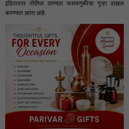
इंदिरानगर पोलिस ठाण्यात फसवणुकीचा गुन्हा दाखल
करण्यात आला आहे.