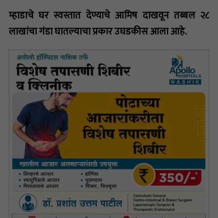
म्हाडाचे घर स्वस्तात देण्याचे आमिष दाखवून तब्बल २८
लाखांचा गंडा घातल्याचा प्रकार उघडकीस आला आहे.