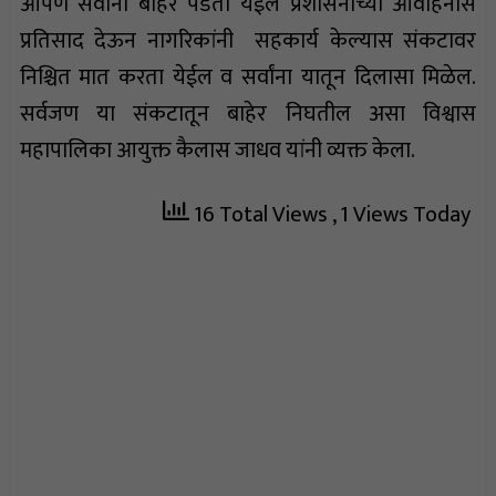
आपण सर्वांना बाहेर पडता येईल प्रशासनाच्या आवाहनास
प्रतिसाद देऊन नागरिकांनी सहकार्य केल्यास संकटावर
निश्चित मात करता येईल व सर्वांना यातून दिलासा मिळेल.
सर्वजण या संकटातून बाहेर निघतील असा विश्वास
महापालिका आयुक्त कैलास जाधव यांनी व्यक्त केला.
16 Total Views
, 1 Views Today