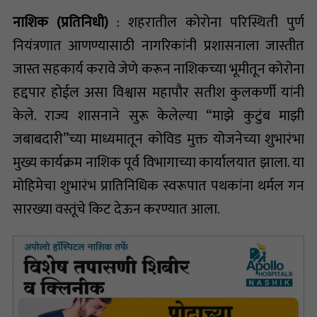
नाशिक (प्रतिनिधी)
: शहरातील कोरोना परिस्थिती पुर्ण
नियंत्रणात आणण्यासाठी नागरिकांनी प्रशासनाला जास्तीत
जास्त सहकार्य करावे जेणे करून नाशिकच्या भूमीतून कोरोना
हद्दपार होईल असा विश्वास महापौर सतीश कुलकर्णी यांनी
केले. राज्य शासनाने सुरू केलेल्या “माझे कुटुंब माझी
जबाबदारी”च्या माध्यमातून कोविड मुक्त योजनेच्या शुभारंभा
मुख्य कार्यक्रम नाशिक पूर्व विभागाच्या कार्यालयात झाला. या
मोहिमेचा शुभारंभ प्रातिनिधिक स्वरूपात पथकांना थर्मल गन
सारख्या वस्तूंचे किट देऊन करण्यात आला.