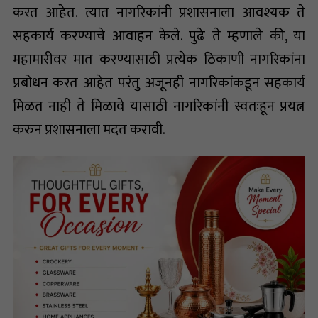
करत आहेत. त्यात नागरिकांनी प्रशासनाला आवश्यक ते
सहकार्य करण्याचे आवाहन केले. पुढे ते म्हणाले की, या
महामारीवर मात करण्यासाठी प्रत्येक ठिकाणी नागरिकांना
प्रबोधन करत आहेत परंतु अजूनही नागरिकांकडून सहकार्य
मिळत नाही ते मिळावे यासाठी नागरिकांनी स्वतःहून प्रयत्न
करुन प्रशासनाला मदत करावी.