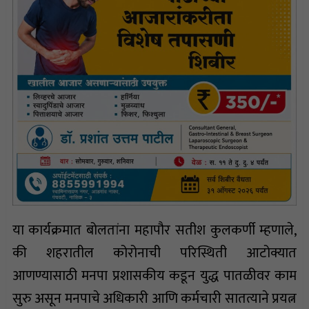
या कार्यक्रमात बोलतांना महापौर सतीश कुलकर्णी म्हणाले,
की शहरातील कोरोनाची परिस्थिती आटोक्यात
आणण्यासाठी मनपा प्रशासकीय कडून युद्ध पातळीवर काम
सुरु असून मनपाचे अधिकारी आणि कर्मचारी सातत्याने प्रयत्न