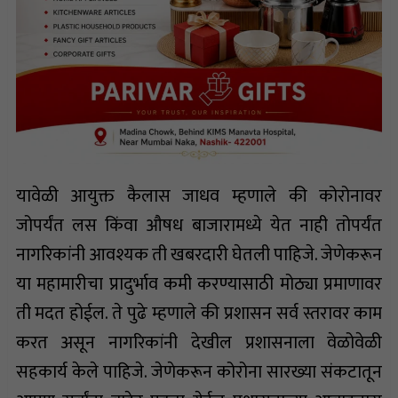
यावेळी आयुक्त कैलास जाधव म्हणाले की कोरोनावर
जोपर्यंत लस किंवा औषध बाजारामध्ये येत नाही तोपर्यंत
नागरिकांनी आवश्यक ती खबरदारी घेतली पाहिजे. जेणेकरून
या महामारीचा प्रादुर्भाव कमी करण्यासाठी मोठ्या प्रमाणावर
ती मदत होईल. ते पुढे म्हणाले की प्रशासन सर्व स्तरावर काम
करत असून नागरिकांनी देखील प्रशासनाला वेळोवेळी
सहकार्य केले पाहिजे. जेणेकरून कोरोना सारख्या संकटातून