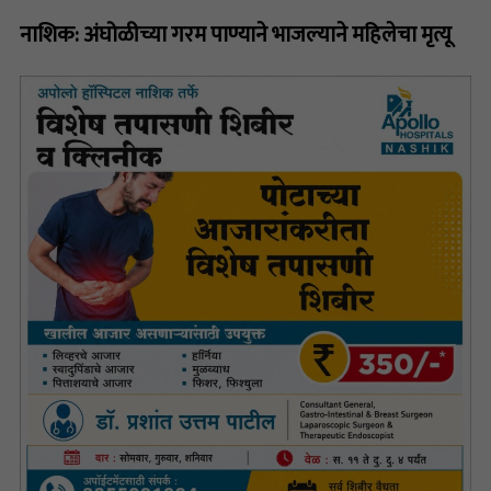
नाशिक: अंघोळीच्या गरम पाण्याने भाजल्याने महिलेचा मृत्यू