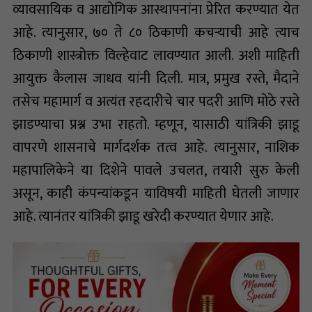
व्यावसायिक व आद्योगिक आस्थापनांना प्रेरित करण्यात येत
आहे. त्यानुसार, ७० ते ८० ठिकाणी कचऱ्याची आहे त्याच
ठिकाणी शास्त्रोक्त विल्हेवाट लावण्यात आली. अशी माहिती
आयुक्त कैलास जाधव यांनी दिली. मात्र, प्रमुख रस्ते, मैदाने
तसेच महामार्ग व अत्यंत रहदारीचे चार पदरी आणि मोठे रस्ते
झाडण्याचा प्रश्न उभा राहतो. म्हणून, यासाठी यांत्रिकी झाडू
वापरणे शासनाचे मार्गदर्शक तत्व आहे. त्यानुसार, नाशिक
महापालिकेने या दिशेने पावले उचलत, तयारी सुरु केली
असून, काही कंपन्यांकडून याविषयी माहिती घेतली जाणार
आहे. त्यानंतर यांत्रिकी झाडू खरेदी करण्यात येणार आहे.