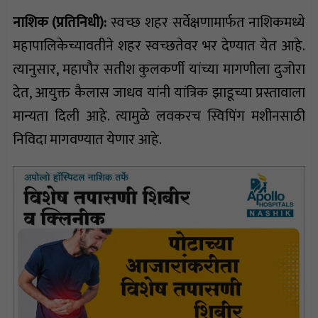
नाशिक (प्रतिनिधी):
स्वच्छ शहर सर्वेक्षणामार्फत नाशिकमध्ये
महापालिकेच्यावतीने शहर स्वच्छतेवर भर देण्यात येत आहे.
त्यानुसार, महापौर सतीश कुलकर्णी यांच्या मागणीला दुजोरा
देत, आयुक्त कैलास जाधव यांनी यांत्रिक झाडूच्या प्रस्तावाला
मान्यता दिली आहे. त्यामुळे लवकरच स्विपिंग मशीनसाठी
निविदा मागवण्यात येणार आहे.