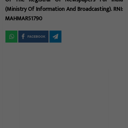
(Ministry Of Information And Broadcasting). RNI:
MAHMAR51790
FACEBOOK