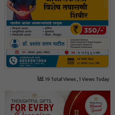
19 Total Views
, 1 Views Today