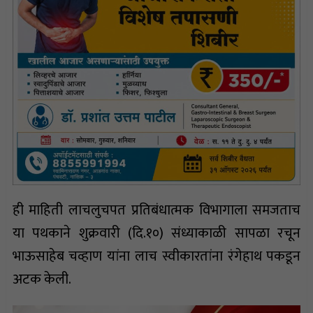
ही माहिती लाचलुचपत प्रतिबंधात्मक विभागाला समजताच
या पथकाने शुक्रवारी (दि.१०) संध्याकाळी सापळा रचून
भाऊसाहेब चव्हाण यांना लाच स्वीकारतांना रंगेहाथ पकडून
अटक केली.