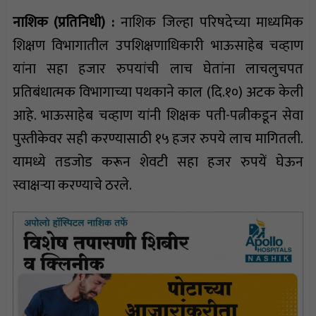
नाशिक (प्रतिनिधी) :
नाशिक जिल्हा परिषदेच्या माध्यमिक
शिक्षण विभागातील उपशिक्षणाधिकारी भाऊसाहेब चव्हाण
यांना सहा हजार रुपयांची लाच घेतांना लाचलुचपत
प्रतिबंधात्मक विभागाच्या पथकाने काल (दि.१०) अटक केली
आहे. भाऊसाहेब चव्हाण यांनी शिक्षक पती-पत्नीकडून सेवा
पुस्तीकेवर सही करण्यासाठी १५ हजर रुपये लाच मागितली.
यामध्ये तडजोड करून शेवटी सहा हजर रुपयें घेऊन
स्वाक्षऱ्या करण्याचे ठरले.