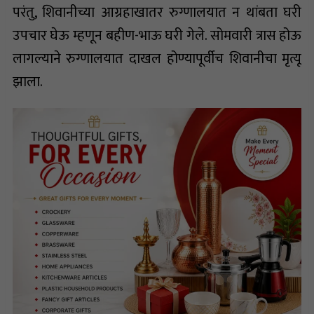
परंतु, शिवानीच्या आग्रहाखातर रुग्णालयात न थांबता घरी
उपचार घेऊ म्हणून बहीण-भाऊ घरी गेले. सोमवारी त्रास होऊ
लागल्याने रुग्णालयात दाखल होण्यापूर्वीच शिवानीचा मृत्यू
झाला.