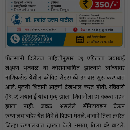
पोलसांनी दिलेल्या माहितीनुसार २९ एप्रिलला जयाबाई
लक्ष्मण भुजबळ या कोरोनाबाधित झाल्याने त्यांच्यावर
नाशिकरोड येथील कोविड सेंटरमध्ये उपचार सुरू करण्यात
आले. मुलगी शिवानी आईची देखभाल करत होती. रविवारी
(दि. २) जयाबाई यांचा मृत्यू झाला. शिवानीला हा धक्का सहन
झाला नाही. जवळ असलेले सॅनिटायझर घेऊन
रुग्णालयाबाहेर येत तिने ते पिऊन घेतले. भावाने तिला त्वरित
जिल्हा रुग्णालयात दाखल केले असता, तिला बरे वाटले.