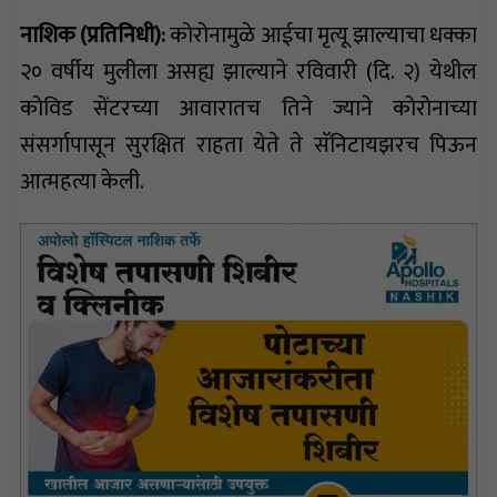
नाशिक (प्रतिनिधी):
कोरोनामुळे आईचा मृत्यू झाल्याचा धक्का
२० वर्षीय मुलीला असह्य झाल्याने रविवारी (दि. २) येथील
कोविड सेंटरच्या आवारातच तिने ज्याने कोरोनाच्या
संसर्गापासून सुरक्षित राहता येते ते सॅनिटायझरच पिऊन
आत्महत्या केली.