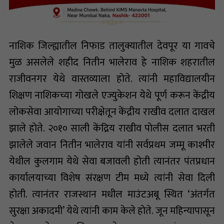
नाशिक जिल्ह्यातील निफाड तालुक्यातील देवपूर या गावचे
मुळ असलेले शहीद नितीन भालेराव हे नाशिक शहरातील
राजीवनगर येथे वास्तव्याला होते. त्यांनी महाविद्यालयीन
शिक्षण नाशिकच्या गोखले एज्युकेशन येथे पूर्ण करून केंद्रीय
लोकसेवा आयोगाच्या परीक्षेतून केंद्रीय राखीव दलात दाखल
झाले होते. २०१० साली केंद्रिय राखीव पोलीस दलात भरती
झालेले जवान नितीन भालेराव यांनी सर्वप्रथम जम्मू काश्मीर
येथील कुलगाम येथे सेवा बजावली होती त्यानंतर पंतप्रधान
कार्यालयाच्या विशेष संरक्षण टीम मध्ये त्यांनी सेवा दिली
होती. त्यानंतर राजस्थान मधील माउंटअबू स्थित ‘अंतर्गत
सुरक्षा अकादमी’ येथे त्यांनी काम केले होते. जून महिन्यापासून