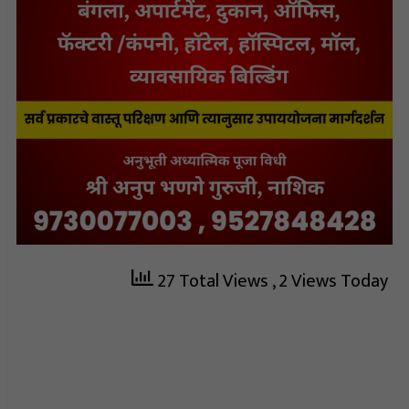
27 Total Views
, 2 Views Today