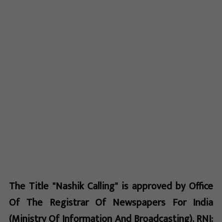
The Title "Nashik Calling" is approved by Office
Of The Registrar Of Newspapers For India
(Ministry Of Information And Broadcasting). RNI: