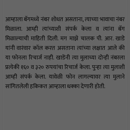
आम्हाला बॅगमध्ये नंबर शोधत असताना, त्याच्या भावाचा नंबर
मिळाला. आम्ही त्यांच्याशी संपर्क केला व त्यांना बॅग
मिळाल्याची माहिती दिली. मग माझे चालक पी. आर. खाडे
यांनी वारंवार कॉल करत असताना त्यांच्या लक्षात आले की
या फोनला रिचार्ज नाही. खाडेंनी त्या मुलाच्या दोन्ही नंबरला
प्रत्येकी १६० व ३२० रुपयांचा रिचार्ज केला. पुन्हा त्या मुलाशी
आम्ही संपर्क केला. यावेळी फोन लागल्यावर त्या मुलाने
सांगितलेली हकिकत आम्हाला धक्का देणारी होती.