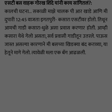
एसटी बस वाहक गोरख शिंदे यांनी काय सांगितलं?:
कालची घटना… सकाळी माझे चालक पी आर खाडे आणि मी
दुपारी 12:45 वाजता इगतपुरी- कसारा एसटीवर होतो. तिथून
आमची गाडी कसारा-धुळे असा प्रवास करणार होती. आम्ही
कसारा येथे गेलो असता, सर्व प्रवासी गाडीतून उतरले. पाऊस
जास्त असल्या कारणाने मी बसच्या खिडक्या बंद कराव्या, या
हेतूने मागे गेलो. त्यावेळी मला एक बॅग आढळली.