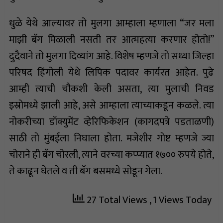
धुळे येथे आल्यावर तो मुलगा आम्हाला म्हणाला “जर मला
माझी बॅग मिळाली नसती तर आत्महत्या करणार होतो!”
दुदैवाने तो मुलगा दिव्यांग आहे. विशेष म्हणजे तो सध्या जिल्हा
परिषद हिंगोली येथे लिपिक पदावर कार्यरत आहेत. पुढे
आम्ही त्याची चौकशी केली असता, त्या मुलाची निवड
इस्रोमध्ये झाली आहे, असे आम्हाला त्याच्याकडून कळले. त्या
नोकरीच्या डॉक्युमेंट व्हेरिफिकेशन (कागदपत्रे पडताळणी)
साठी तो मुंबईला निघाला होता. मजेशीर गोष्ट म्हणजे ज्या
चोराने ही बॅग चोरली, त्याने वरच्या कप्प्यात १७०० रुपये होते,
ते काढून घेतले व ती बॅग बसमध्ये सोडून गेला.
27 Total Views
, 1 Views Today