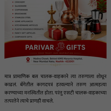
मात्र प्रामाणिक बस चालक-वाहकाने त्या तरुणाला शोधून
काढलं. बॅगेतील कागदपत्रं हरवल्याने तरुण आत्महत्या
करण्याच्या मनस्थितीत होता. परंतु एसटी चालक-वाहकाच्या
तत्परतेने त्याचे प्राणही वाचले.