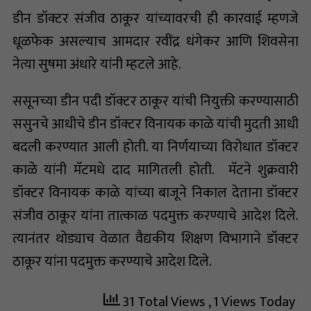
डीन डॉक्टर संजीव ठाकूर यांच्यावरची ही कारवाई म्हणजे
धूळफेक असल्याच आमदार रवींद्र धंगेकर आणि शिवसेना
नेत्या सुषमा अंधारे यांनी म्हटले आहे.
ससूनच्या डीन पदी डॉक्टर ठाकूर यांची नियुक्ती करण्यासाठी
ससुनचे आधीचे डीन डॉक्टर विनायक काळे यांची मुदती आधी
बदली करण्यात आली होती. या निर्णयाच्या विरोधात डॉक्टर
काळे यांनी मॅटमधे दाद मागितली होती. मॅटने शुक्रवारी
डॉक्टर विनायक काळे यांच्या बाजूने निकाल देताना डॉक्टर
संजीव ठाकूर यांना तात्काळ पदमुक्त करण्याचे आदेश दिले.
त्यानंतर थोड्याच वेळात वैद्यकीय शिक्षण विभागाने डॉक्टर
ठाकूर यांना पदमुक्त करण्याचे आदेश दिले.
31 Total Views
, 1 Views Today