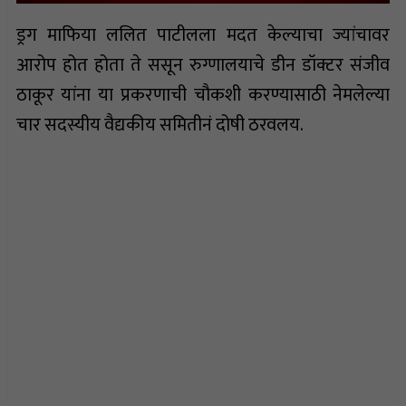
ड्रग माफिया ललित पाटीलला मदत केल्याचा ज्यांचावर
आरोप होत होता ते ससून रुग्णालयाचे डीन डॉक्टर संजीव
ठाकूर यांना या प्रकरणाची चौकशी करण्यासाठी नेमलेल्या
चार सदस्यीय वैद्यकीय समितीनं दोषी ठरवलय.