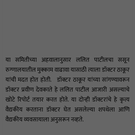
या समितीच्या अहवालानुसार ललित पाटीलचा ससून
रुग्णालयातील मुक्काम वाढावा यासाठी त्याला डॉक्टर ठाकूर
यांची मदत होत होती. डॉक्टर ठाकूर यांच्या सांगण्यावरून
डॉक्टर प्रवीण देवकाते हे ललित पाटील आजारी असल्याचे
खोटे रिपोर्ट तयार करत होते. या दोन्ही डॉक्टरांचे हे कृत्य
वैद्यकीय करताना डॉक्टर घेत असलेल्या शपथेला आणि
वैद्यकीय व्यवसायाला अनुसरून नव्हते.