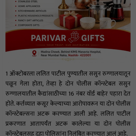
1 ऑक्टोबरला ललित पाटील पुण्यातील ससुन रुग्णालयातून
पळून गेला होता, तेव्हा हे दोन पोलीस कॉन्स्टेबल ससुन
रुग्णालयातील कैद्यांसाठीच्या 16 नंबर वॉर्ड बाहेर पहारा देत
होते. कर्तव्यात कसूर केल्याच्या आरोपावरून या दोन पोलीस
कॉन्स्टेबल्सना अटक करण्यात आली आहे. ललित पाटील
प्रकरणात आतापर्यंत अटक कालेल्या या दोन पोलीस
कॉन्स्टेबलसह दहा पोलिसांना निलंबित करण्यात आलं आहे.