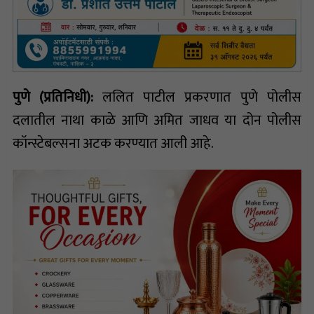
पुणे (प्रतिनिधी):
ललित पाटील प्रकरणात पुणे पोलीस
दलातील नाथा काळे आणि अमित जाधव या दोन पोलीस
कॉन्स्टेबल्सना अटक करण्यात आली आहे.