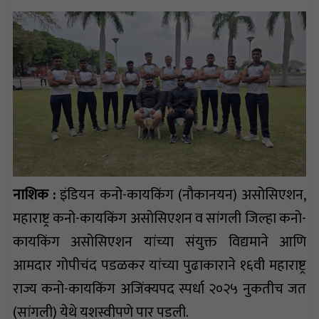
नाशिक :
इंडियन कनो-कायकिंग (नौकानयन) असोसिएशन,
महाराष्ट्र कनो-कायकिंग असोसिएशन व सांगली जिल्हा कनो-
कायकिंग असोसिएशन यांच्या संयुक्त विद्यमाने आणि
आमदार गोपीचंद पडळकर यांच्या पुढाकाराने १६वी महाराष्ट्र
राज्य कनो-कायकिंग अजिंक्यपद स्पर्धा २०२५ नुकतीच जत
(सांगली) येथे यशस्वीपणे पार पडली.