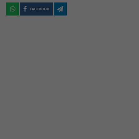
FACEBOOK