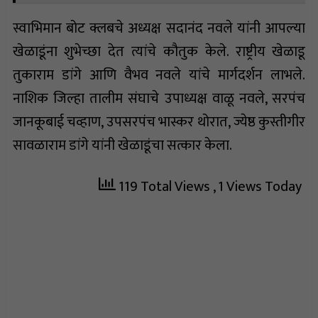
स्वाभिमान बोट क्लबचे अध्यक्ष सदानंद नवले यांनी आपल्या
खेळाडूंना शुभेच्छा देत त्यांचे कौतुक केले. राष्ट्रीय खेळाडू
तुकाराम डांगे आणि वैभव नवले यांचे मार्गदर्शन लाभले.
नाशिक जिल्हा तालीम संघाचे उपाध्यक्ष वाळू नवले, सरपंच
जानकूबाई चव्हाण, उपसरपंच भास्कर थोरात, ज्येष्ठ कुस्तीगीर
सावळाराम डांगे यांनी खेळाडूंचा सत्कार केला.
119 Total Views
, 1 Views Today