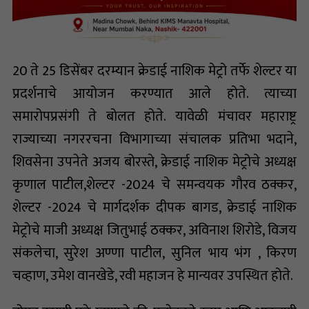
20 ते 25 डिसेंबर दरम्यान क्रेडाई नाशिक मेट्रो तर्फे शेल्टर या
प्रदर्शनाचे आयोजन करण्यात आले होते. त्याच्या
समारोपप्रसंगी ते बोलत होते. यावेळी मंचावर महाराष्ट्र
राज्याच्या नगररचना विभागाच्या संचालक प्रतिभा भदाने,
शिवसेना उपनेते अजय बोरस्ते, क्रेडाई नाशिक मेट्रोचे अध्यक्ष
कृणाल पाटील,शेल्टर -2024 चे समन्वयक गौरव ठक्कर,
शेल्टर -2024 चे मार्गदर्शक दीपक बागड, क्रेडाई नाशिक
मेट्रोचे माजी अध्यक्ष जितुभाई ठक्कर, अविनाश शिरोडे, विजय
संकलेचा, सुरेश अण्णा पाटील, सुनिल भाय भंग , किरण
चव्हाण, उमेश वानखेडे, रवी महाजन हे मान्यवर उपस्थित होते.