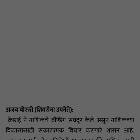
अजय बोरस्ते (शिवसेना उपनेते):
क्रेडाई ने नाशिकचे ब्रॅण्डिंग सर्वदूर केले असून नाशिकच्या
विकासासाठी सकारात्मक विचार करणारे शासन आहे.