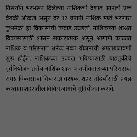
निसर्गाने भरभरून दिलेल्या नाशिकची देशात आपली एक
वेगळी ओळख असून दर 12 वर्षांनी नाशिक मध्ये भरणारा
कुंभमेळा हा विकासाची कवाडे उघडतो. नाशिकच्या शाश्वत
विकासासाठी शासन सकारात्मक असून आगामी काळात
नाशिक व परिसरात अनेक नव्या योजनांची अंमलबजावणी
सुरू होईल. नाशिकच्या उज्वल भविष्यासाठी वाहतुकीचे
पूर्वनियोजन तसेच नाशिक शहर व सभोवतालच्या परिसराचा
समग्र विकासाचा विचार आवश्यक. शहर सौंदर्यासाठी प्रयत्न
करताना शहरातील विविध जागांचे सुनियोजन करावे.