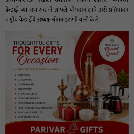
क्रेडाई च्या सभासदांनी आपले योगदान द्यावे असे प्रतिपादन
राष्ट्रीय क्रेडाईचे अध्यक्ष बोमन इराणी यांनी केले.