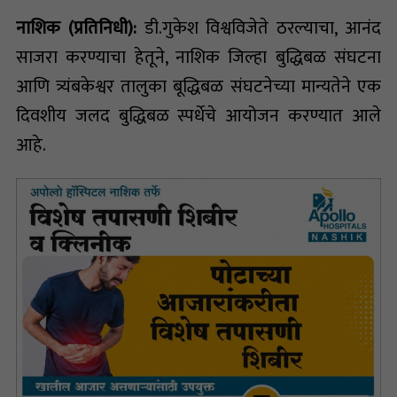
नाशिक (प्रतिनिधी):
डी.गुकेश विश्वविजेते ठरल्याचा, आनंद
साजरा करण्याचा हेतूने, नाशिक जिल्हा बुद्धिबळ संघटना
आणि त्र्यंबकेश्वर तालुका बूद्धिबळ संघटनेच्या मान्यतेने एक
दिवशीय जलद बुद्धिबळ स्पर्धेचे आयोजन करण्यात आले
आहे.