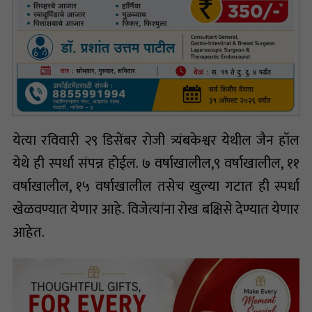
येत्या रविवारी २९ डिसेंबर रोजी त्र्यंबकेश्वर येथील जैन हॉल
येथे ही स्पर्धा संपन्न होईल. ७ वर्षाखालील,९ वर्षाखालील, ११
वर्षाखालील, १५ वर्षाखालील तसेच खुल्या गटात ही स्पर्धा
खेळवण्यात येणार आहे. विजेत्यांना रोख बक्षिसे देण्यात येणार
आहेत.