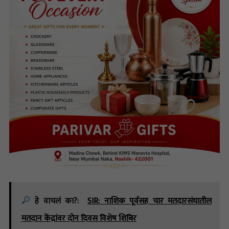
हे वाचलं का?:
SIR: नाशिक पूर्वसह चार मतदारसंघातील
मतदान केंद्रांवर दोन दिवस विशेष शिबिर