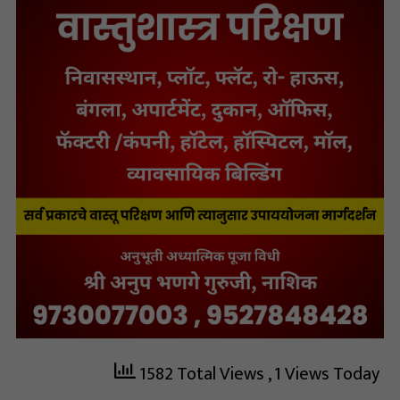
1582 Total Views
, 1 Views Today