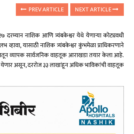
PREV ARTICLE
NEXT ARTICLE
७ दरम्यान नाशिक आणि त्र्यंबकेश्वर येथे येणाऱ्या कोट्यवधी
 व्हावा, यासाठी नाशिक त्र्यंबकेश्वर कुंभमेळा प्राधिकरणाने
ाध्यमातून व्यापक सार्वजनिक वाहतूक आराखडा तयार केला आहे.
 येणार असून, दररोज ३३ लाखांहून अधिक भाविकांची वाहतूक