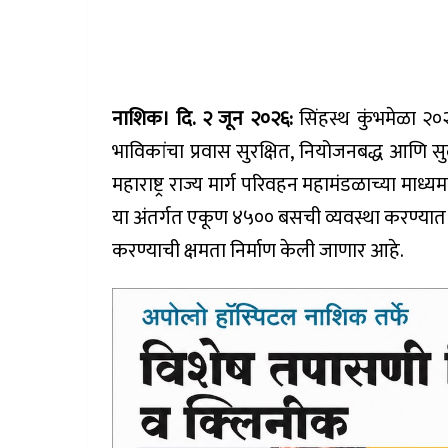
नाशिक। दि. २ जून २०२६:
सिंहस्थ कुंभमेळा २०२
भाविकांचा प्रवास सुरक्षित, नियोजनबद्ध आणि सुलभ
महाराष्ट्र राज्य मार्ग परिवहन महामंडळाच्या म
या अंतर्गत एकूण ४५०० बसची व्यवस्था करण्यात
करण्याची क्षमता निर्माण केली जाणार आहे.