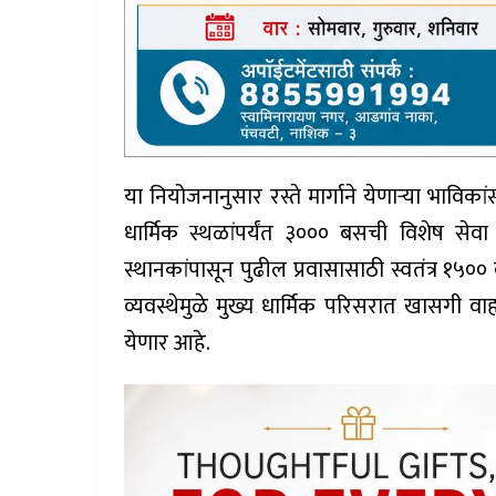
या नियोजनानुसार रस्ते मार्गाने येणाऱ्या भाविक
धार्मिक स्थळांपर्यंत ३००० बसची विशेष सेवा 
स्थानकांपासून पुढील प्रवासासाठी स्वतंत्र १५
व्यवस्थेमुळे मुख्य धार्मिक परिसरात खासगी 
येणार आहे.