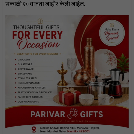
सकाळी १० वाजता जाहीर केली जाईल.