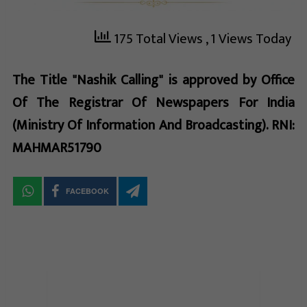
175 Total Views
, 1 Views Today
The Title "Nashik Calling" is approved by Office
Of The Registrar Of Newspapers For India
(Ministry Of Information And Broadcasting). RNI:
MAHMAR51790
FACEBOOK