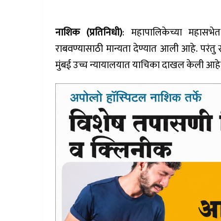
नाशिक (प्रतिनिधी)
: महापालिकेच्या महासभेत 
राबवण्यासाठी मान्यता देण्यात आली आहे. परंतु 
मुंबई उच्च न्यायालयात याचिका दाखल केली आहे