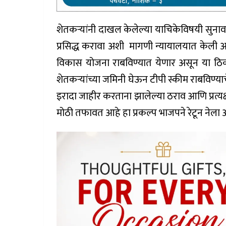
शेतकऱ्यांनी दाखल केलेल्या याचिकेविषयी सुनाव
प्रसिद्ध करावा अशी मागणी न्यायालयात केली आहे.सुमा
विकास योजना राबविण्यात येणार असून या ठिका
शेतकऱ्यांच्या जमिनी घेऊन टीपी स्कीम राबविण्य
इरादा जाहीर करताना झालेल्या ठराव आणि प्रत्य
मोठी तफावत आहे हा प्रकल्प भाजपने रेटून नेला 