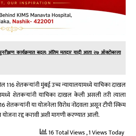
ी पुनरीक्षण कार्यक्रमात बदल; अंतिम मतदार यादी आता २७ ऑक्टोबरला
्रातील 116 शेतकऱ्यांनी मुंबई उच्च न्यायालयामध्ये याचिका दाखल
यामध्ये शेतकऱ्यांनी याचिका दाखल केली असली तरी त्याला
ल 116 शेतकऱ्यांनी या योजनेला विरोध नोंदवला असून टीपी स्किम
िकास योजना रद्द करावी अशी मागणी करण्यात आली.
16 Total Views
, 1 Views Today