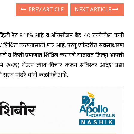
PREV ARTICLE
NEXT ARTICLE
्हिटी रेट 8.11% आहे व ऑक्सीजन बेड 40 टक्केपेक्षा कमी
ध शिथिल करण्यासाठी पात्र आहे. परंतु एकंदरीत सर्वसाधारण
रायचे व किती प्रमाणात शिथिल करायचे याबाबत जिल्हा आपत्ती
१ मे २०२१) घेऊन त्यात विचार करून सविस्तर आदेश उद्या
 सुरज मांढरे यांनी कळविले आहे.