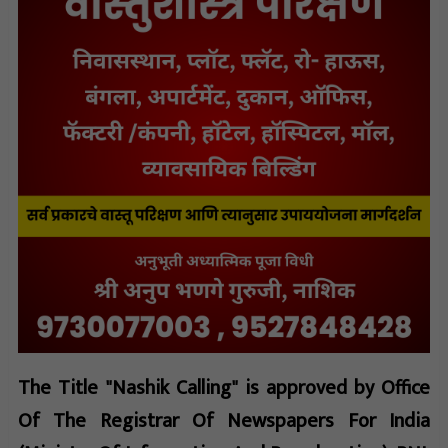
The Title "Nashik Calling" is approved by Office
Of The Registrar Of Newspapers For India