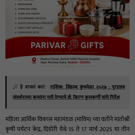
हे वाचलं का?:
नाशिक: सिंहस्थ कुंभमेळा २०२७ : पुरातत्त्व
संवर्धनाच्या कामांना गती देण्याचे डॉ. किरण कुलकर्णी यांचे निर्देश
महिला आर्थिक विकास महामंडळ (माविम) च्या वतीने मातोश्री
कृषी पर्यटन केंद्र, दिंडोरी येथे 15 ते 17 मार्च 2025 या तीन