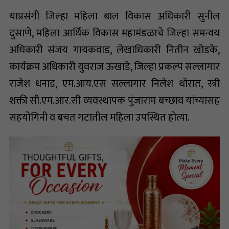
याप्रसंगी जिल्हा महिला बाल विकास अधिकारी सुनील
दुसाणे, महिला आर्थिक विकास महामंडळाचे जिल्हा समन्वय
अधिकारी संजय गायकवाड, लेखाधिकारी नितीन खोडके,
कार्यक्रम अधिकारी युवराज ऊखाडे, जिल्हा प्रकल्प सल्लागार
राजेश धनाड, एम.आय.एस सल्लागार निलेश थोरात, स्त्री
शक्ती सी.एम.आर.सी व्यवस्थापक पुंजाराम बच्छाव यांच्यासह
सहयोगिनी व बचत गटातील महिला उपस्थित होत्या.