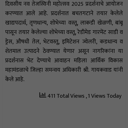
दिवसीय नव तेजस्विनी महोत्सव 2025 प्रदर्शनाचे आयोजन
करण्यात आले आहे. प्रदर्शनात बचतगटाने तयार केलेले
खाद्यपदार्थ, तृणधान्य, शोभेच्या वस्तू, लाकडी खेळणी, बांबू
पासून तयार केलेल्या शोभेच्या वस्तू, रेडीमेड गारमेंट साडी व
ड्रेस, औषधी तेल, भेटवस्तू, इमिटेशन ज्वेलरी, कडधान्य व
शेतमाल उत्पादने ठेवण्यात येणार असून नागरिकांना या
प्रदर्शनास भेट देण्याचे आवाहन महिला आर्थिक विकास
महामंडळाचे जिल्हा समन्वय अधिकारी श्री. गायकवाड यांनी
केले आहे.
411 Total Views
, 1 Views Today