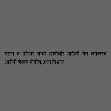
घटना व परिसर याची खात्रीशीर माहिती घेत लवकरच
आरोपी जेरबंद होतील, असा विश्वास