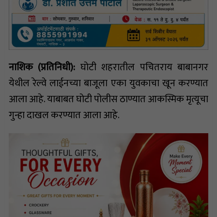
नाशिक (प्रतिनिधी):
घोटी शहरातील पचितराय बाबानगर
येथील रेल्वे लाईनच्या बाजूला एका युवकाचा खून करण्यात
आला आहे. याबाबत घोटी पोलीस ठाण्यात आकस्मिक मृत्यूचा
गुन्हा दाखल करण्यात आला आहे.