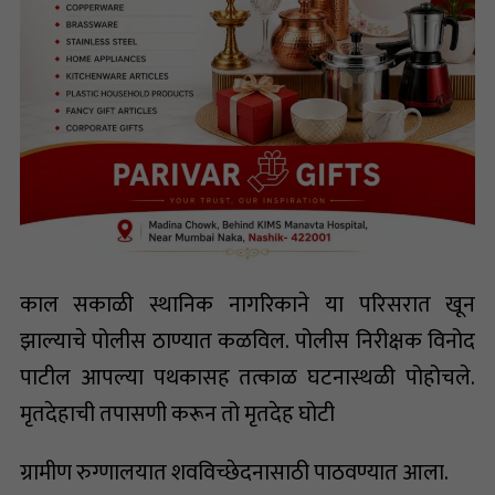
काल सकाळी स्थानिक नागरिकाने या परिसरात खून
झाल्याचे पोलीस ठाण्यात कळविल. पोलीस निरीक्षक विनोद
पाटील आपल्या पथकासह तत्काळ घटनास्थळी पोहोचले.
मृतदेहाची तपासणी करून तो मृतदेह घोटी
ग्रामीण रुग्णालयात शवविच्छेदनासाठी पाठवण्यात आला.