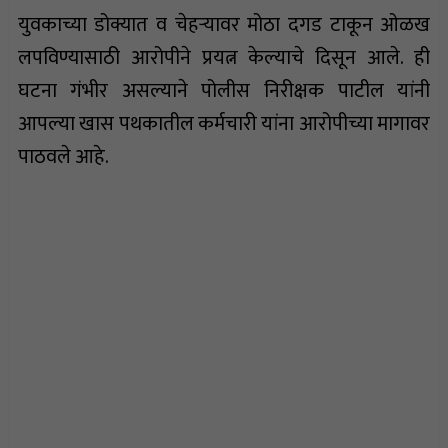
युवकाच्या डोक्यात व चेहऱ्यावर मोठा दगड टाकून ओळख
लपविण्यासाठी आरोपीने प्रयत्न केल्याचे दिसून आले. ही
घटना गंभीर असल्याने पोलीस निरीक्षक पाटील यांनी
आपल्या खास पथकातील कर्मचारी यांना आरोपीच्या मागावर
पाठवले आहे.