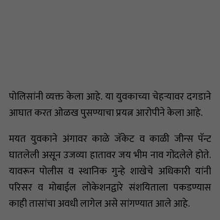
पोलिसांनी व्यक्त केला आहे. या युवकाच्या चेहऱ्यावर दगडाने
आघात करत ओळख पुसण्याचा प्रयत्न आरोपीने केला आहे.
मयत युवकाने अंगावर काळे जॅकेट व काळी जीन्स पॅन्ट
घातलेली असून उजव्या हातावर जय भीम नाव गोंदलेले होते.
यावरून पोलीस व स्थानिक गुन्हे शाखेचे अधिकारी यांनी
परिसर व मोबाईल लोकेशनद्वारे संशयिताला पकडण्यास
काही तासांचा अवधी लागेल असे सांगण्यात आले आहे.