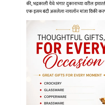
की, भद्रकाली येथे भंगार दुकानाच्या वरील इ
एक इसम बंदी असलेला नायलॉन मांजा विकी करण