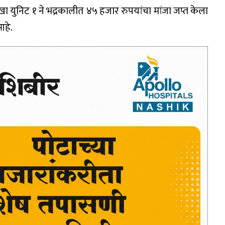
ा युनिट १ ने भद्रकालीत ४५ हजार रुपयांचा मांजा जप्त केला
हे.