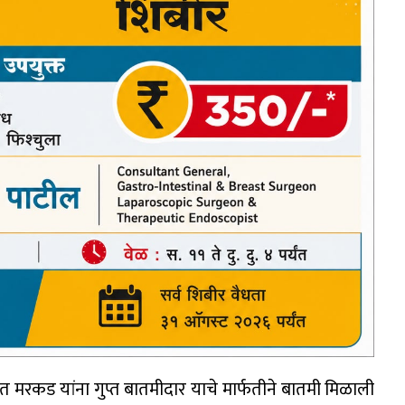
ांत मरकड यांना गुप्त बातमीदार याचे मार्फतीने बातमी मिळाली