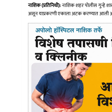
नाशिक (प्रतिनिधी):
नाशिक शहर पोलीस गुन्हे शाख
असून याप्रकरणी एकाला अटक करण्यात आली आ