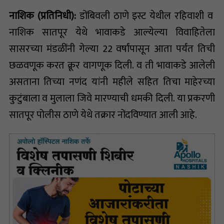
नाशिक
(
प्रतिनिधी
)
:
डोंबिवली ठाणे इस्ट येथील रहिवाशी व
नाशिक सातपूर येथे भावाकडे आल्येल्या विवाहितेला
सासरच्या मंडळींनी गेल्या 22 वर्षांपासून आता पर्यंत तिची
छळवणूक करत क्रूर वागणूक दिली. व ती भावाकडे आलेली
असताना तिच्या नणंद यांनी महीले सहित तिचा माहेरच्या
कुटुंबाला व मुलाला जिवे मारण्याची धमकी दिली. या प्रकरणी
सातपूर पोलीस ठाणे येथे तक्रार नोंदविण्यात आली आहे.