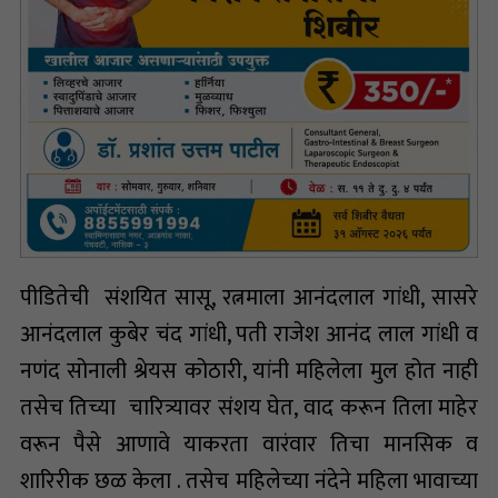
पीडितेची संशयित सासू, रत्नमाला आनंदलाल गांधी, सासरे
आनंदलाल कुबेर चंद गांधी, पती राजेश आनंद लाल गांधी व
नणंद सोनाली श्रेयस कोठारी, यांनी महिलेला मुल होत नाही
तसेच तिच्या चारित्र्यावर संशय घेत, वाद करून तिला माहेर
वरून पैसे आणावे याकरता वारंवार तिचा मानसिक व
शारिरीक छळ केला . तसेच महिलेच्या नंदेने महिला भावाच्या