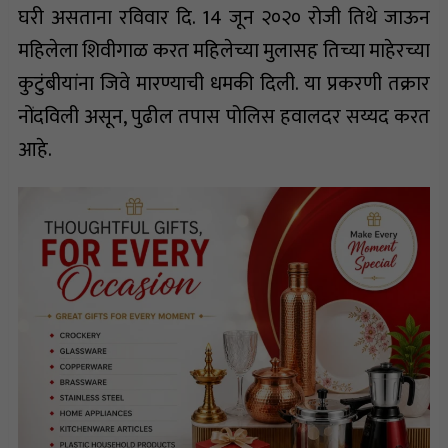
घरी असताना रविवार दि. 14 जून २०२० रोजी तिथे जाऊन
महिलेला शिवीगाळ करत महिलेच्या मुलासह तिच्या माहेरच्या
कुटुंबीयांना जिवे मारण्याची धमकी दिली. या प्रकरणी तक्रार
नोंदविली असून, पुढील तपास पोलिस हवालदर सय्यद करत
आहे.