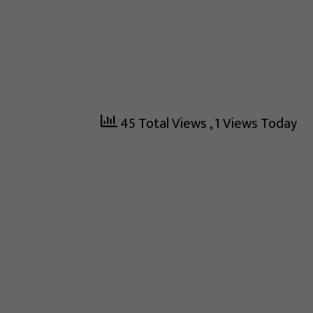
45 Total Views
, 1 Views Today