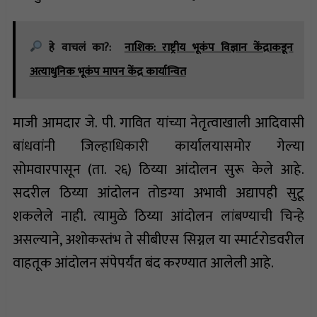
हे वाचलं का?:
नाशिक: राष्ट्रीय भूकंप विज्ञान केंद्राकडून
अत्याधुनिक भूकंप मापन केंद्र कार्यान्वित
माजी आमदार जे. पी. गावित यांच्या नेतृत्वाखाली आदिवासी
बांधवांनी जिल्हाधिकारी कार्यालयासमोर गेल्या
सोमवारपासून (ता. २६) ठिय्या आंदोलन सुरू केले आहे.
सदरील ठिय्या आंदोलन तोडग्या अभावी अद्यापही सुटू
शकलेले नाही. त्यामुळे ठिय्या आंदोलन लांबण्याची चिन्हे
असल्याने, अशोकस्तंभ ते सीबीएस सिग्नल या स्मार्टरोडवरील
वाहतूक आंदोलन संपेपर्यंत बंद करण्यात आलेली आहे.