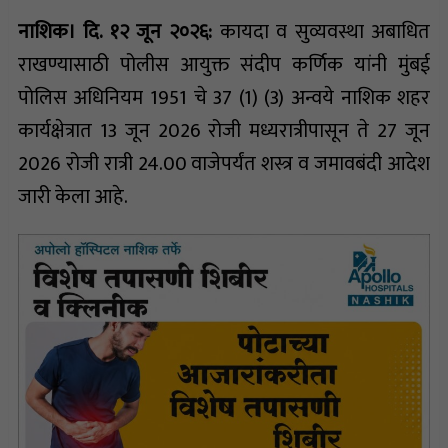
नाशिक। दि. १२ जून २०२६:
कायदा व सुव्यवस्था अबाधित
राखण्यासाठी पोलीस आयुक्त संदीप कर्णिक यांनी मुंबई
पोलिस अधिनियम 1951 चे 37 (1) (3) अन्वये नाशिक शहर
कार्यक्षेत्रात 13 जून 2026 रोजी मध्यरात्रीपासून ते 27 जून
2026 रोजी रात्री 24.00 वाजेपर्यंत शस्त्र व जमावबंदी आदेश
जारी केला आहे.