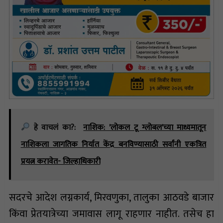
हे वाचलं का?:
नाशिक: 'लोकल टू ग्लोबल'च्या माध्यमातून
नाशिकला जागतिक निर्यात केंद्र बनविण्यासाठी सर्वांनी एकत्रित
प्रयत्न करावेत- जिल्हाधिकारी
सदरचे आदेश लग्नकार्य, मिरवणुका, तालुका आठवडे बाजार
किंवा प्रेतयात्रेच्या जमावास लागू राहणार नाहीत. तसेच हा