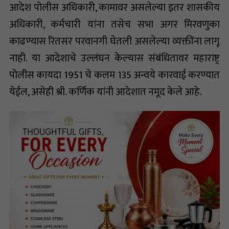
आदेश पोलीस अधिकारी, कामावर असलेल्या इतर शासकीय
अधिकारी, कर्मचारी यांना तसेच सभा अगर मिरवणुका
काढण्यास रितसर परवानगी घेतली असलेल्या व्यक्तींना लागू
नाही. या आदेशाचे उल्लंघन केल्यास संबंधितावर महाराष्ट्र
पोलीस कायदा 1951 चे कलम 135 अन्वये कारवाई करण्यात
येईल, असेही श्री. कर्णिक यांनी आदेशात नमूद केले आहे.