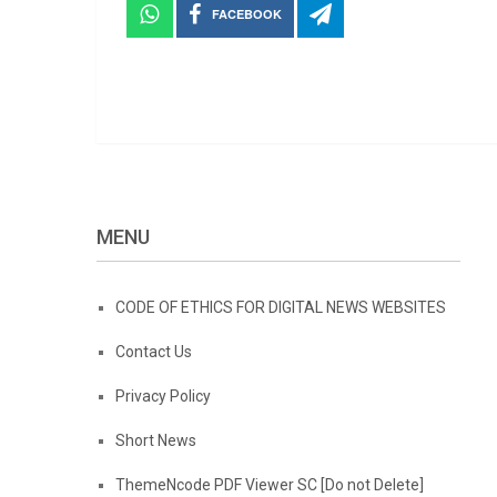
FACEBOOK
MENU
CODE OF ETHICS FOR DIGITAL NEWS WEBSITES
Contact Us
Privacy Policy
Short News
ThemeNcode PDF Viewer SC [Do not Delete]