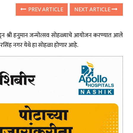
PREV ARTICLE
NEXT ARTICLE
ून श्री हनुमान जन्मोत्सव सोहळ्याचे आयोजन करण्यात आले
 नरसिंह नगर येथे हा सोहळा होणार आहे.