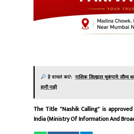
हे वाचलं का?:
नाशिक जिल्ह्यात भूकंपाचे सौम्य
हानी नाही
The Title "Nashik Calling" is approve
India (Ministry Of Information And Br