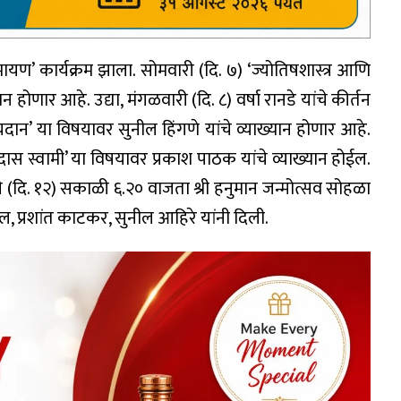
यण’ कार्यक्रम झाला. सोमवारी (दि. ७) ‘ज्योतिषशास्त्र आणि
न होणार आहे. उद्या, मंगळवारी (दि. ८) वर्षा रानडे यांचे कीर्तन
ायदान’ या विषयावर सुनील हिंगणे यांचे व्याख्यान होणार आहे.
रामदास स्वामी’ या विषयावर प्रकाश पाठक यांचे व्याख्यान होईल.
ी (दि. १२) सकाळी ६.२० वाजता श्री हनुमान जन्मोत्सव सोहळा
ल, प्रशांत काटकर, सुनील आहिरे यांनी दिली.