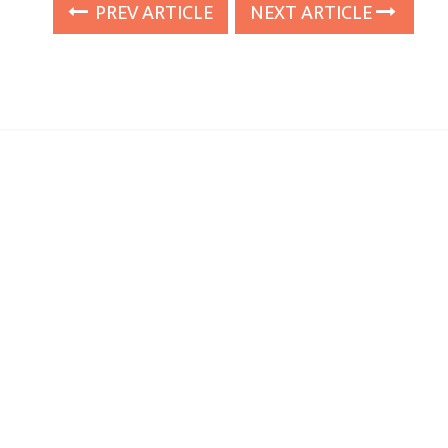
PREV ARTICLE
NEXT ARTICLE