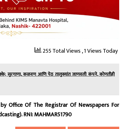
255 Total Views
, 1 Views Today
 धक्के; सुरगाणा, कळवण आणि पेठ तालुक्यांत जाणवली कंपने, कोणतीही
d by Office Of The Registrar Of Newspapers For
oadcasting). RNI: MAHMAR51790