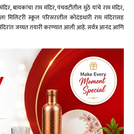
मंदिर, बायकांचा राम मंदिर, पंचवटीतील मुठे यांचे राम मंदिर,
ोंसला मिलिटरी स्कूल परिसरातील कोदंडधारी राम मंदिरासह
ंदिरांत जय्यत तयारी करण्यात आली आहे. सर्वत्र आनंद आणि