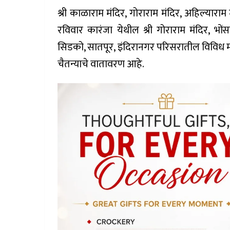
श्री काळाराम मंदिर, गोराराम मंदिर, अहिल्याराम 
रविवार कारंजा येथील श्री गोराराम मंदिर, भ
सिडको, सातपूर, इंदिरानगर परिसरातील विविध म
चैतन्याचे वातावरण आहे.