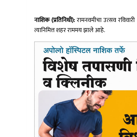
नाशिक (प्रतिनिधी):
रामनवमीचा उत्सव रविवारी (
त्यानिमित्त शहर राममय झाले आहे.