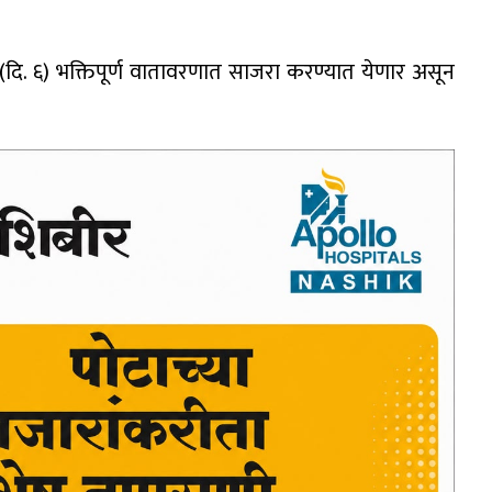
दि. ६) भक्तिपूर्ण वातावरणात साजरा करण्यात येणार असून